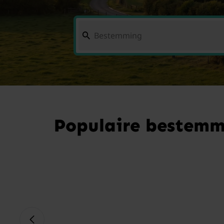
Populaire bestemm