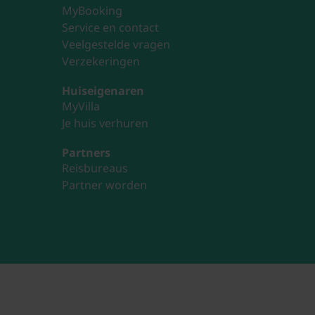
MyBooking
Service en contact
Veelgestelde vragen
Verzekeringen
Huiseigenaren
MyVilla
Je huis verhuren
Partners
Reisbureaus
Partner worden