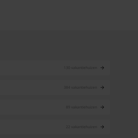
130 vakantiehuizen
384 vakantiehuizen
89 vakantiehuizen
22 vakantiehuizen