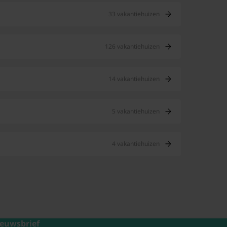
33 vakantiehuizen
126 vakantiehuizen
14 vakantiehuizen
5 vakantiehuizen
4 vakantiehuizen
euwsbrief