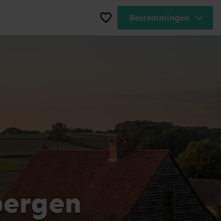
Bestemmingen
bergen