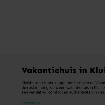
Vakantiehuis in Kl
Kluisbergen is het kloppende hart van de Vlaa
de rust in het groen, een vakantiehuis in Klui
een verblijf vol comfort en authenticiteit in dez
Lees meer