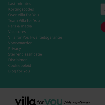
Last-minutes
Kortingscodes
Over Villa for You
Team Villa for You
Pers & media
Vacatures
Villa for You kwaliteitsgarantie
Voorwaarden
Privacy
Sterrenclassificatie
Disclaimer
Cookiebeleid
Blog for You