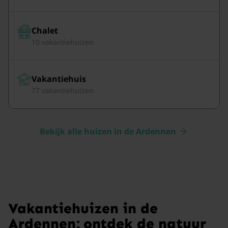
Chalet
10 vakantiehuizen
Vakantiehuis
77 vakantiehuizen
Bekijk alle huizen in de Ardennen
Vakantiehuizen in de
Ardennen: ontdek de natuur