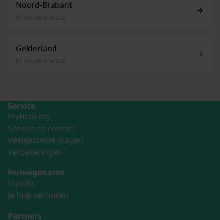
Noord-Brabant
89 vakantiehuizen
Gelderland
57 vakantiehuizen
Service
MyBooking
Service en contact
Veelgestelde vragen
Verzekeringen
Huiseigenaren
MyVilla
Je huis verhuren
Partners