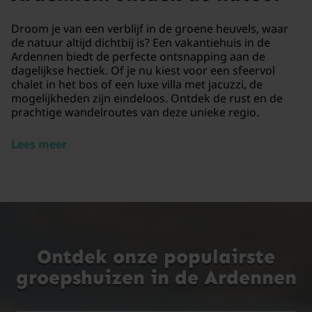
Droom je van een verblijf in de groene heuvels, waar
de natuur altijd dichtbij is? Een vakantiehuis in de
Ardennen biedt de perfecte ontsnapping aan de
dagelijkse hectiek. Of je nu kiest voor een sfeervol
chalet in het bos of een luxe villa met jacuzzi, de
mogelijkheden zijn eindeloos. Ontdek de rust en de
prachtige wandelroutes van deze unieke regio.
Lees meer
Ontdek onze populairste
groepshuizen in de Ardennen