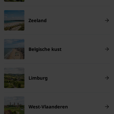
Zeeland
Belgische kust
Limburg
West-Vlaanderen