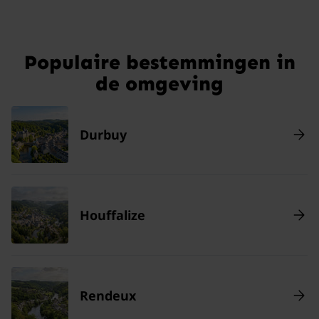
Populaire bestemmingen in
de omgeving
Durbuy
Houffalize
Rendeux