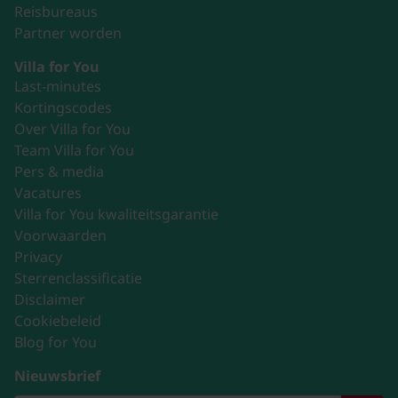
Reisbureaus
Partner worden
Villa for You
Last-minutes
Kortingscodes
Over Villa for You
Team Villa for You
Pers & media
Vacatures
Villa for You kwaliteitsgarantie
Voorwaarden
Privacy
Sterrenclassificatie
Disclaimer
Cookiebeleid
Blog for You
Nieuwsbrief