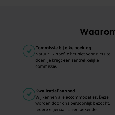
Waarom 
Commissie bij elke boeking
Natuurlijk hoef je het niet voor niets te
doen, je krijgt een aantrekkelijke
commissie.
Kwalitatief aanbod
Wij kennen alle accommodaties. Deze
worden door ons persoonlijk bezocht.
Iedere eigenaar is een bekende.