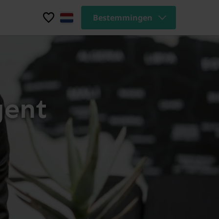
Bestemmingen
gent