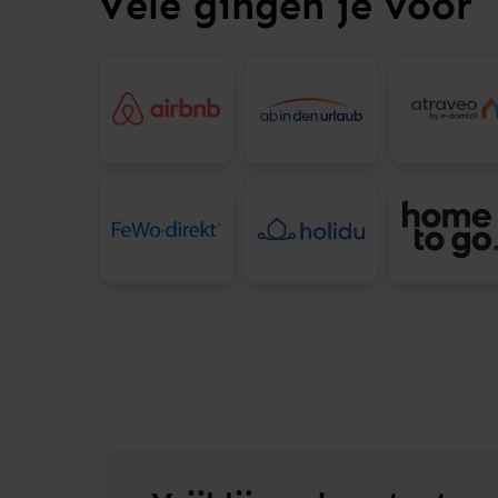
Vele gingen je voor