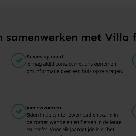
samenwerken met Villa 
Advies op maat
Je mag altijd contact met ons opnemen
om informatie over een huis op te vragen.
Vier seizoenen
Skiën in de winter, zwembad en stand in
de zomer, wandelen en fietsen in de lente
en herfst. Voor elk jaargetijde is er het