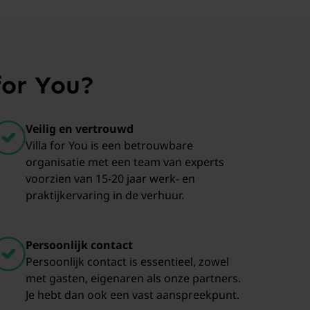
for You?
Veilig en vertrouwd
Villa for You is een betrouwbare
organisatie met een team van experts
voorzien van 15-20 jaar werk- en
praktijkervaring in de verhuur.
Persoonlijk contact
Persoonlijk contact is essentieel, zowel
met gasten, eigenaren als onze partners.
Je hebt dan ook een vast aanspreekpunt.