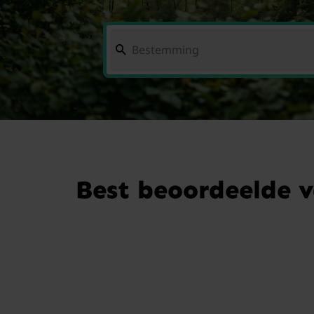
Best beoordeelde v