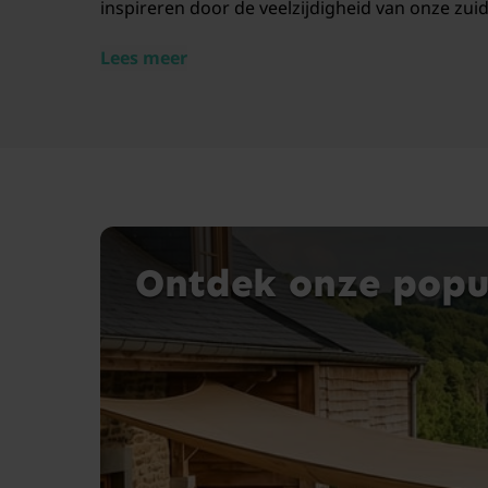
inspireren door de veelzijdigheid van onze zuid
Lees meer
Ontdek onze popul