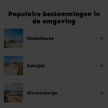
Populaire bestemmingen in
de omgeving
Middelkerke
Koksijde
Blankenberge