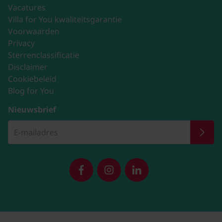
Vacatures
Villa for You kwaliteitsgarantie
Voorwaarden
Privacy
Sterrenclassificatie
Disclaimer
Cookiebeleid
Blog for You
Nieuwsbrief