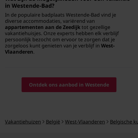
in Westende-Bad
?
In de populaire badplaats Westende-Bad vind je
diverse accommodaties, variërend van
appartementen aan de Zeedijk
tot gezellige
vakantiehuisjes. Onze experts hebben elk verblijf
persoonlijk bezocht om ervoor te zorgen dat je
zorgeloos kunt genieten van je verblijf in
West-
Vlaanderen
.
Ontdek ons aanbod in Westende
Vakantiehuizen
België
West-Vlaanderen
Belgische k