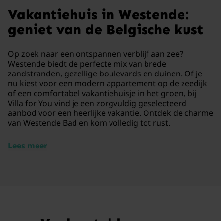
Vakantiehuis in Westende:
geniet van de Belgische kust
Op zoek naar een ontspannen verblijf aan zee?
Westende biedt de perfecte mix van brede
zandstranden, gezellige boulevards en duinen. Of je
nu kiest voor een modern appartement op de zeedijk
of een comfortabel vakantiehuisje in het groen, bij
Villa for You vind je een zorgvuldig geselecteerd
aanbod voor een heerlijke vakantie. Ontdek de charme
van Westende Bad en kom volledig tot rust.
Lees meer