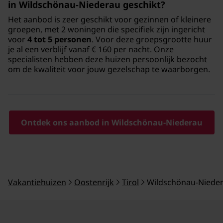
in Wildschönau-Niederau geschikt?
Het aanbod is zeer geschikt voor gezinnen of kleinere
groepen, met 2 woningen die specifiek zijn ingericht
voor
4 tot 5 personen
. Voor deze groepsgrootte huur
je al een verblijf vanaf € 160 per nacht. Onze
specialisten hebben deze huizen persoonlijk bezocht
om de kwaliteit voor jouw gezelschap te waarborgen.
Ontdek ons aanbod in Wildschönau-Niederau
Vakantiehuizen
Oostenrijk
Tirol
Wildschönau-Niede