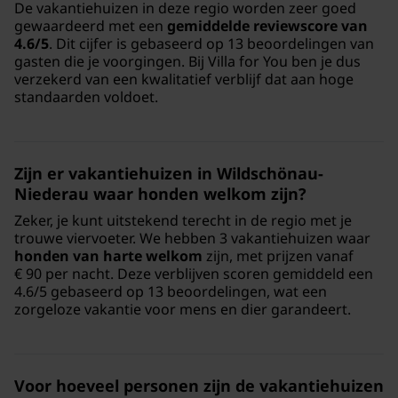
De vakantiehuizen in deze regio worden zeer goed
gewaardeerd met een
gemiddelde reviewscore van
4.6/5
. Dit cijfer is gebaseerd op 13 beoordelingen van
gasten die je voorgingen. Bij Villa for You ben je dus
verzekerd van een kwalitatief verblijf dat aan hoge
standaarden voldoet.
Zijn er vakantiehuizen in Wildschönau-
Niederau waar honden welkom zijn?
Zeker, je kunt uitstekend terecht in de regio met je
trouwe viervoeter. We hebben 3 vakantiehuizen waar
honden van harte welkom
zijn, met prijzen vanaf
€ 90 per nacht. Deze verblijven scoren gemiddeld een
4.6/5 gebaseerd op 13 beoordelingen, wat een
zorgeloze vakantie voor mens en dier garandeert.
Voor hoeveel personen zijn de vakantiehuizen