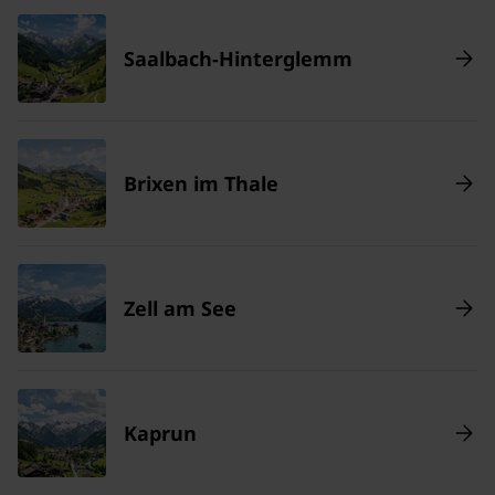
Saalbach-Hinterglemm
Brixen im Thale
Zell am See
Kaprun