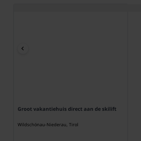
Groot vakantiehuis direct aan de skilift
Wildschönau-Niederau, Tirol