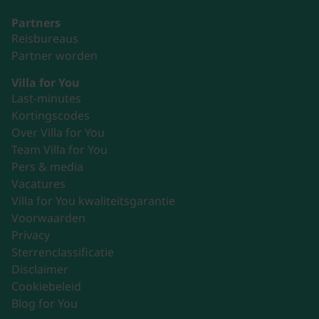
Partners
Reisbureaus
Partner worden
Villa for You
Last-minutes
Kortingscodes
Over Villa for You
Team Villa for You
Pers & media
Vacatures
Villa for You kwaliteitsgarantie
Voorwaarden
Privacy
Sterrenclassificatie
Disclaimer
Cookiebeleid
Blog for You