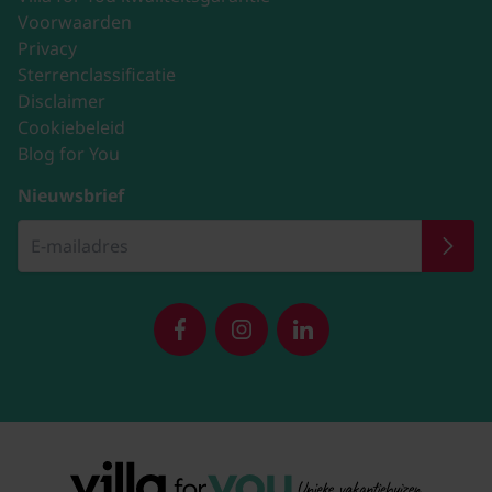
Voorwaarden
Privacy
Sterrenclassificatie
Disclaimer
Cookiebeleid
Blog for You
Nieuwsbrief