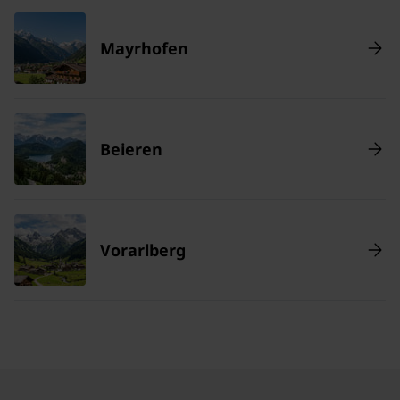
Mayrhofen
Beieren
Vorarlberg