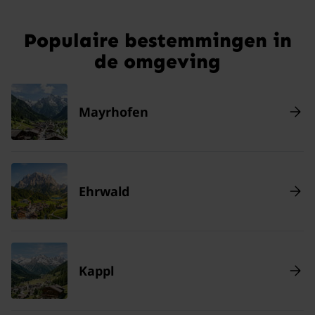
Populaire bestemmingen in
de omgeving
Mayrhofen
Ehrwald
Kappl