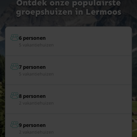
Ontdek onze populairste
groepshuizen in Lermoos
6 personen
5 vakantiehuizen
7 personen
5 vakantiehuizen
8 personen
2 vakantiehuizen
9 personen
2 vakantiehuizen