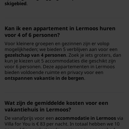
skigebied
.
Kan ik een appartement in Lermoos huren
voor 4 of 6 personen?
Voor kleinere groepen en gezinnen zijn er volop
mogelijkheden; we bieden 5 verblijven aan voor een
gezelschap van 4 personen
. Zoek je iets groters, dan
kun je kiezen uit 5 accommodaties die geschikt zijn
voor 6 personen. Deze appartementen in Lermoos
bieden voldoende ruimte en privacy voor een
ontspannen vakantie in de bergen
.
Wat zijn de gemiddelde kosten voor een
vakantiehuis in Lermoos?
De vanafprijs voor een
accommodatie in Lermoos
via
Villa for You is € 83 per nacht. In totaal hebben we 10