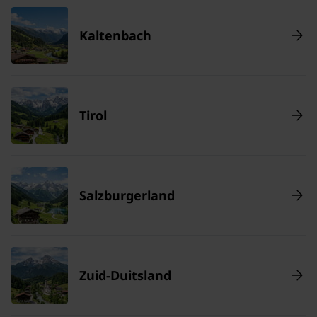
Kaltenbach
Tirol
Salzburgerland
Zuid-Duitsland