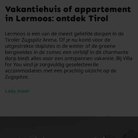
Vakantiehuis of appartement
in Lermoos: ontdek Tirol
Lermoos is een van de meest geliefde dorpen in de
Tiroler Zugspitz Arena. Of je nu komt voor de
uitgestrekte skipistes in de winter of de groene
bergweides in de zomer, een verblijf in dit charmante
dorp biedt alles voor een ontspannen vakantie. Bij Villa
for You vind je zorgvuldig geselecteerde
accommodaties met een prachtig uitzicht op de
Zugspitze.
Lees meer