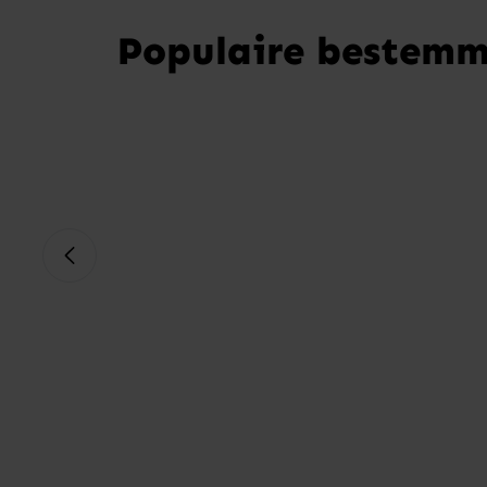
Populaire bestemm