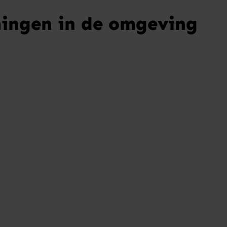
ingen in de omgeving