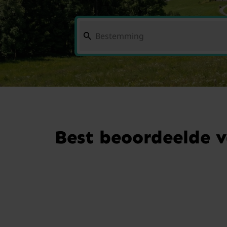
Best beoordeelde 