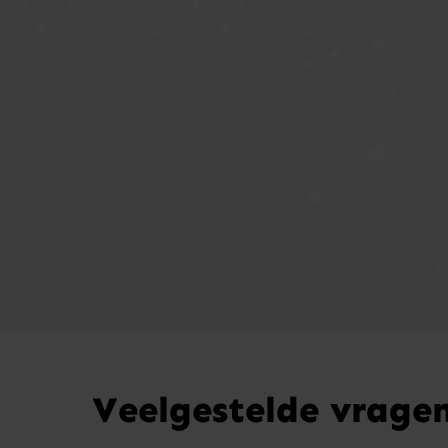
Veelgestelde vrage