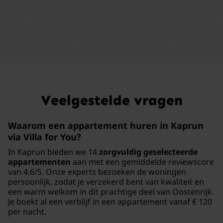
Veelgestelde vragen
Waarom een appartement huren in Kaprun
via Villa for You?
In Kaprun bieden we 14
zorgvuldig geselecteerde
appartementen
aan met een gemiddelde reviewscore
van 4.6/5. Onze experts bezoeken de woningen
persoonlijk, zodat je verzekerd bent van kwaliteit en
een warm welkom in dit prachtige deel van Oostenrijk.
Je boekt al een verblijf in een appartement vanaf € 120
per nacht.