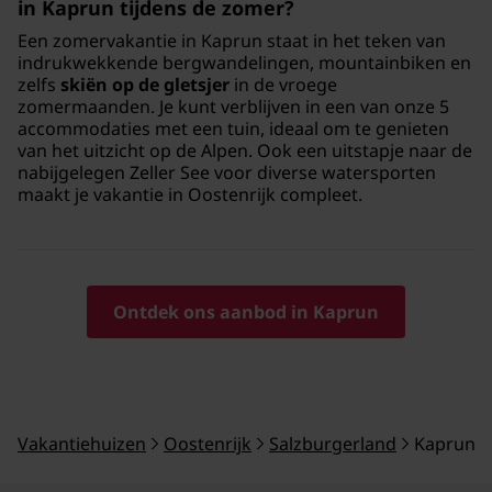
in Kaprun tijdens de zomer?
Een zomervakantie in Kaprun staat in het teken van
indrukwekkende bergwandelingen, mountainbiken en
zelfs
skiën op de gletsjer
in de vroege
zomermaanden. Je kunt verblijven in een van onze 5
accommodaties met een tuin, ideaal om te genieten
van het uitzicht op de Alpen. Ook een uitstapje naar de
nabijgelegen Zeller See voor diverse watersporten
maakt je vakantie in Oostenrijk compleet.
Ontdek ons aanbod in Kaprun
Vakantiehuizen
Oostenrijk
Salzburgerland
Kaprun