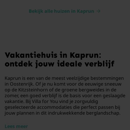
Bekijk alle huizen in Kaprun
Vakantiehuis in Kaprun:
ontdek jouw ideale verblijf
Kaprun is een van de meest veelzijdige bestemmingen
in Oostenrijk. Of je nu komt voor de eeuwige sneeuw
op de Kitzsteinhorn of de groene bergweides in de
zomer, een goed verblijf is de basis voor een geslaagde
vakantie. Bij Villa for You vind je zorgvuldig
geselecteerde accommodaties die perfect passen bij
jouw plannen in dit indrukwekkende berglandschap.
Lees meer