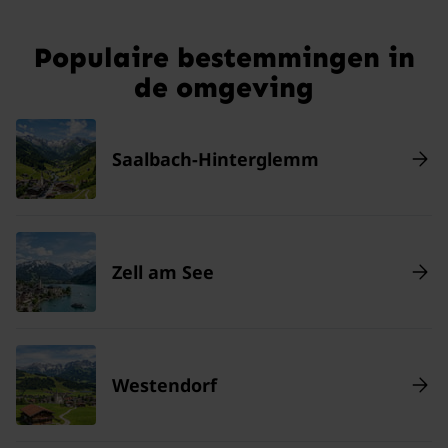
Populaire bestemmingen in
de omgeving
Saalbach-Hinterglemm
Zell am See
Westendorf