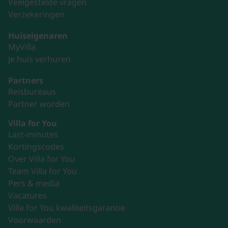
Veelgestelde vragen
Verzekeringen
Huiseigenaren
MyVilla
Je huis verhuren
Partners
Reisbureaus
Partner worden
Villa for You
Last-minutes
Kortingscodes
Over Villa for You
Team Villa for You
Pers & media
Vacatures
Villa for You kwaliteitsgarantie
Voorwaarden