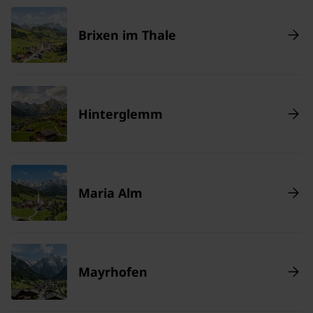
Brixen im Thale
Hinterglemm
Maria Alm
Mayrhofen