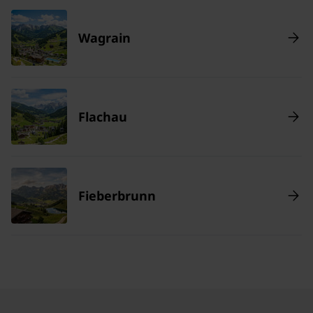
Wagrain
Flachau
Fieberbrunn