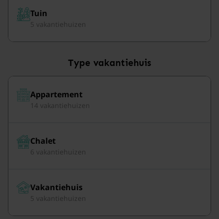
Tuin
5 vakantiehuizen
Type vakantiehuis
Appartement
14 vakantiehuizen
Chalet
6 vakantiehuizen
Vakantiehuis
5 vakantiehuizen