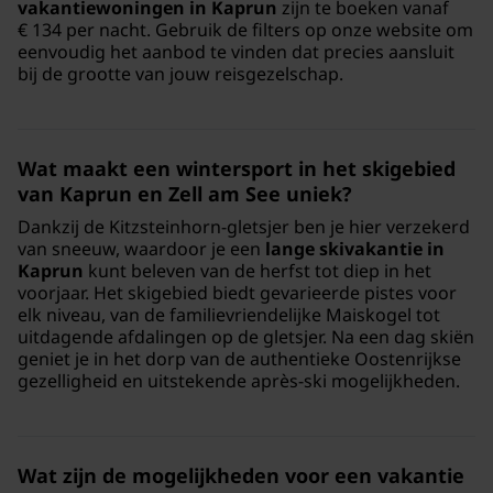
vakantiewoningen in Kaprun
zijn te boeken vanaf
€ 134 per nacht. Gebruik de filters op onze website om
eenvoudig het aanbod te vinden dat precies aansluit
bij de grootte van jouw reisgezelschap.
Wat maakt een wintersport in het skigebied
van Kaprun en Zell am See uniek?
Dankzij de Kitzsteinhorn-gletsjer ben je hier verzekerd
van sneeuw, waardoor je een
lange skivakantie in
Kaprun
kunt beleven van de herfst tot diep in het
voorjaar. Het skigebied biedt gevarieerde pistes voor
elk niveau, van de familievriendelijke Maiskogel tot
uitdagende afdalingen op de gletsjer. Na een dag skiën
geniet je in het dorp van de authentieke Oostenrijkse
gezelligheid en uitstekende après-ski mogelijkheden.
Wat zijn de mogelijkheden voor een vakantie