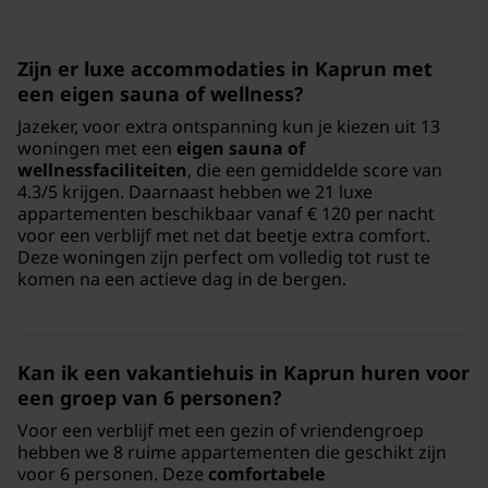
Zijn er luxe accommodaties in Kaprun met
een eigen sauna of wellness?
Jazeker, voor extra ontspanning kun je kiezen uit 13
woningen met een
eigen sauna of
wellnessfaciliteiten
, die een gemiddelde score van
4.3/5 krijgen. Daarnaast hebben we 21 luxe
appartementen beschikbaar vanaf € 120 per nacht
voor een verblijf met net dat beetje extra comfort.
Deze woningen zijn perfect om volledig tot rust te
komen na een actieve dag in de bergen.
Kan ik een vakantiehuis in Kaprun huren voor
een groep van 6 personen?
Voor een verblijf met een gezin of vriendengroep
hebben we 8 ruime appartementen die geschikt zijn
voor 6 personen. Deze
comfortabele