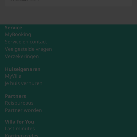
Service
MyBooking
Service en contact
Veelgestelde vragen
Verzekeringen
Huiseigenaren
MyVilla
Je huis verhuren
Partners
Reisbureaus
Partner worden
Villa for You
Last-minutes
Kortingscodes