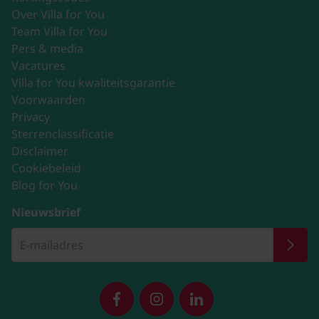
Over Villa for You
Team Villa for You
Pers & media
Vacatures
Villa for You kwaliteitsgarantie
Voorwaarden
Privacy
Sterrenclassificatie
Disclaimer
Cookiebeleid
Blog for You
Nieuwsbrief