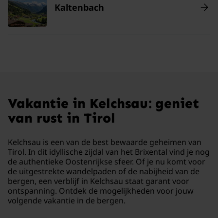
Kaltenbach
Vakantie in Kelchsau: geniet
van rust in Tirol
Kelchsau is een van de best bewaarde geheimen van
Tirol. In dit idyllische zijdal van het Brixental vind je nog
de authentieke Oostenrijkse sfeer. Of je nu komt voor
de uitgestrekte wandelpaden of de nabijheid van de
bergen, een verblijf in Kelchsau staat garant voor
ontspanning. Ontdek de mogelijkheden voor jouw
volgende vakantie in de bergen.