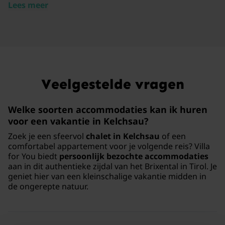
Lees meer
Veelgestelde vragen
Welke soorten accommodaties kan ik huren
voor een vakantie in Kelchsau?
Zoek je een sfeervol
chalet in Kelchsau
of een
comfortabel appartement voor je volgende reis? Villa
for You biedt
persoonlijk bezochte accommodaties
aan in dit authentieke zijdal van het Brixental in Tirol. Je
geniet hier van een kleinschalige vakantie midden in
de ongerepte natuur.