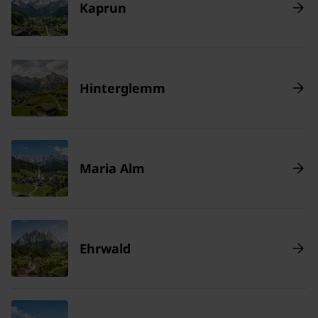
Kaprun
Hinterglemm
Maria Alm
Ehrwald