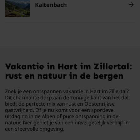
Kaltenbach
Vakantie in Hart im Zillertal:
rust en natuur in de bergen
Zoek je een ontspannen vakantie in Hart im Zillertal?
Dit charmante dorp aan de zonnige kant van het dal
biedt de perfecte mix van rust en Oostenrijkse
gastvrijheid. Of je nu komt voor een sportieve
uitdaging in de Alpen of pure ontspanning in de
natuur, hier geniet je van een onvergetelijk verblijf in
een sfeervolle omgeving.