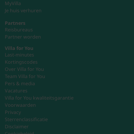
MyVilla
Je huis verhuren
Partners
Reisbureaus
Partner worden
Villa for You
Last-minutes
Kortingscodes
Over Villa for You
Team Villa for You
Pers & media
Vacatures
Villa for You kwaliteitsgarantie
Voorwaarden
Privacy
Sterrenclassificatie
Disclaimer
Cookiebeleid