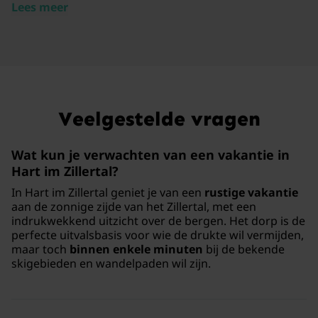
Lees meer
Veelgestelde vragen
Wat kun je verwachten van een
vakantie in
Hart im Zillertal
?
In Hart im Zillertal geniet je van een
rustige vakantie
aan de zonnige zijde van het Zillertal, met een
indrukwekkend uitzicht over de bergen. Het dorp is de
perfecte uitvalsbasis voor wie de drukte wil vermijden,
maar toch
binnen enkele minuten
bij de bekende
skigebieden en wandelpaden wil zijn.