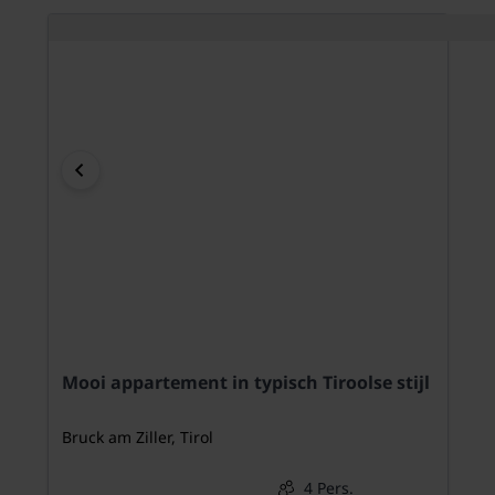
Mooi appartement in typisch Tiroolse stijl
Bruck am Ziller, Tirol
4 Pers.