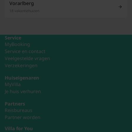
Vorarlberg
18 vakantiehuizen
Service
MyBooking
Service en contact
Veelgestelde vragen
Verzekeringen
Huiseigenaren
MyVilla
Je huis verhuren
Partners
Reisbureaus
Partner worden
Villa for You