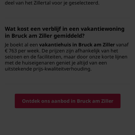
deel van het Zillertal voor je geselecteerd.
Wat kost een verblijf in een vakantiewoning
in Bruck am Ziller gemiddeld?
Je boekt al een
vakantiehuis in Bruck am Ziller
vanaf
€ 763 per week. De prijzen zijn afhankelijk van het
seizoen en de faciliteiten, maar door onze korte lijnen
met de huiseigenaren geniet je altijd van een
uitstekende prijs-kwaliteitverhouding.
Ontdek ons aanbod in Bruck am Ziller