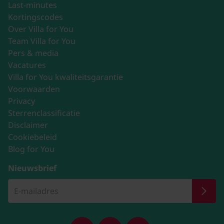
Last-minutes
Kortingscodes
Over Villa for You
Team Villa for You
Pers & media
Vacatures
Villa for You kwaliteitsgarantie
Voorwaarden
Privacy
Sterrenclassificatie
Disclaimer
Cookiebeleid
Blog for You
Nieuwsbrief