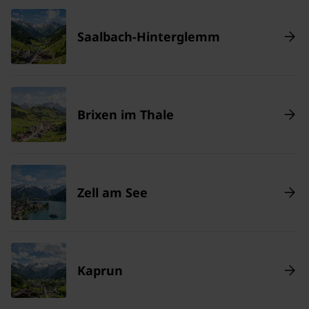
Saalbach-Hinterglemm
Brixen im Thale
Zell am See
Kaprun