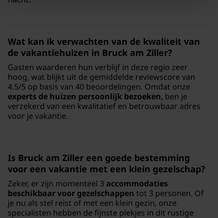
Wat kan ik verwachten van de kwaliteit van
de vakantiehuizen in Bruck am Ziller?
Gasten waarderen hun verblijf in deze regio zeer
hoog, wat blijkt uit de gemiddelde reviewscore van
4.5/5 op basis van 40 beoordelingen. Omdat onze
experts de huizen persoonlijk bezoeken
, ben je
verzekerd van een kwalitatief en betrouwbaar adres
voor je vakantie.
Is Bruck am Ziller een goede bestemming
voor een vakantie met een klein gezelschap?
Zeker, er zijn momenteel 3
accommodaties
beschikbaar voor gezelschappen
tot 3 personen. Of
je nu als stel reist of met een klein gezin, onze
specialisten hebben de fijnste plekjes in dit rustige