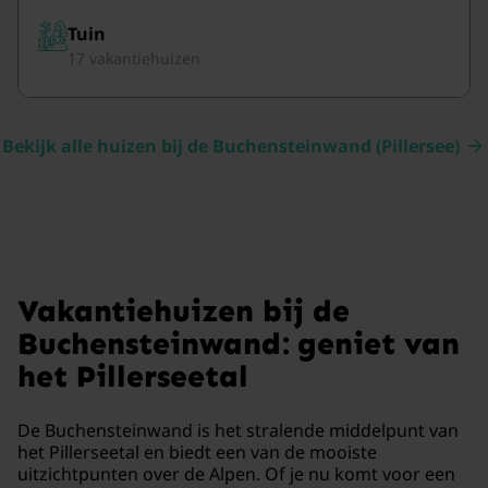
Tuin
17 vakantiehuizen
Bekijk alle huizen bij de Buchensteinwand (Pillersee)
Vakantiehuizen bij de
Buchensteinwand: geniet van
het Pillerseetal
De Buchensteinwand is het stralende middelpunt van
het Pillerseetal en biedt een van de mooiste
uitzichtpunten over de Alpen. Of je nu komt voor een