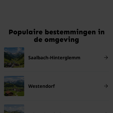
Populaire bestemmingen in
de omgeving
Saalbach-Hinterglemm
Westendorf