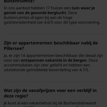
buitenruimte?
In ons aanbod hebben 17 huizen een
tuin waar je
geniet van de gezonde berglucht
. Deze
buitenruimtes dragen bij aan de hoge
gasttevredenheid van 4.6/5 voor dit type voorziening.
Zijn er appartementen beschikbaar nabij de
Pillersee?
Ja, er zijn 14 appartementen beschikbaar die ideaal zijn
voor een
ontspannen vakantie in de bergen
. Deze
accommodaties zijn zeer geliefd en hebben een
uitstekende gemiddelde beoordeling van 4.7/5.
Wat zijn de vanafprijzen voor een verblijf in
deze regio?
Je kunt al een vakantiehuis bij de Buchensteinwand