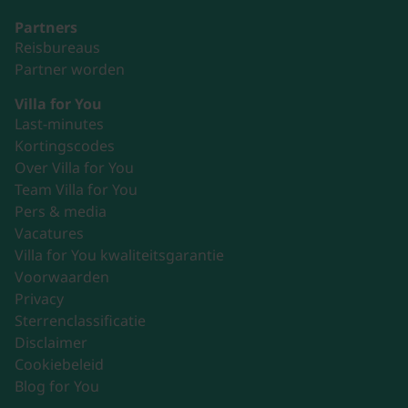
Partners
Reisbureaus
Partner worden
Villa for You
Last-minutes
Kortingscodes
Over Villa for You
Team Villa for You
Pers & media
Vacatures
Villa for You kwaliteitsgarantie
Voorwaarden
Privacy
Sterrenclassificatie
Disclaimer
Cookiebeleid
Blog for You