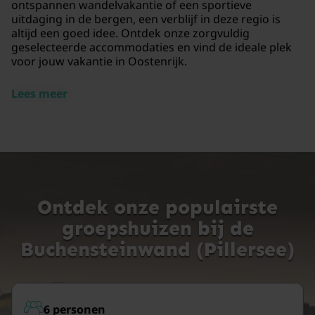
ontspannen wandelvakantie of een sportieve
uitdaging in de bergen, een verblijf in deze regio is
altijd een goed idee. Ontdek onze zorgvuldig
geselecteerde accommodaties en vind de ideale plek
voor jouw vakantie in Oostenrijk.
Lees meer
Ontdek onze populairste
groepshuizen bij de
Buchensteinwand (Pillersee)
6 personen