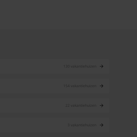
130 vakantiehuizen
154 vakantiehuizen
22 vakantiehuizen
3 vakantiehuizen