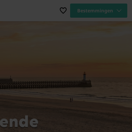
Bestemmingen
tende