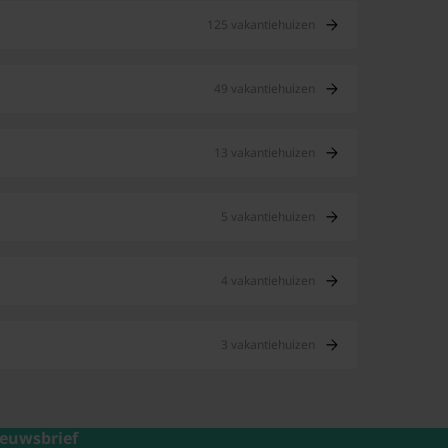
125 vakantiehuizen
49 vakantiehuizen
13 vakantiehuizen
5 vakantiehuizen
4 vakantiehuizen
3 vakantiehuizen
euwsbrief