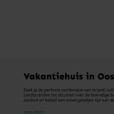
Vakantiehuis in Oos
Zoek je de perfecte combinatie van strand, cul
zandstranden tot struinen over de levendige b
aanbod en beleef een onvergetelijke tijd aan de
Lees meer