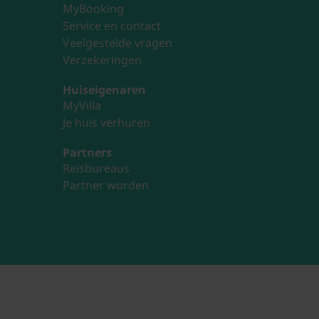
MyBooking
Service en contact
Veelgestelde vragen
Verzekeringen
Huiseigenaren
MyVilla
Je huis verhuren
Partners
Reisbureaus
Partner worden