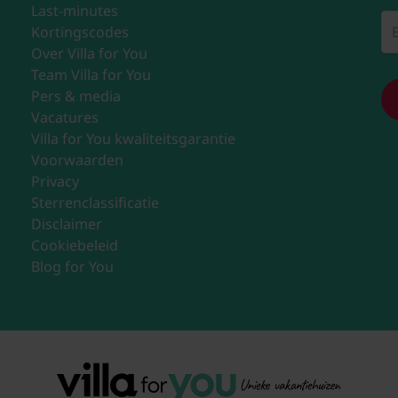
Last-minutes
Kortingscodes
Over Villa for You
Team Villa for You
Pers & media
Vacatures
Villa for You kwaliteitsgarantie
Voorwaarden
Privacy
Sterrenclassificatie
Disclaimer
Cookiebeleid
Blog for You