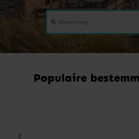
Populaire bestemm