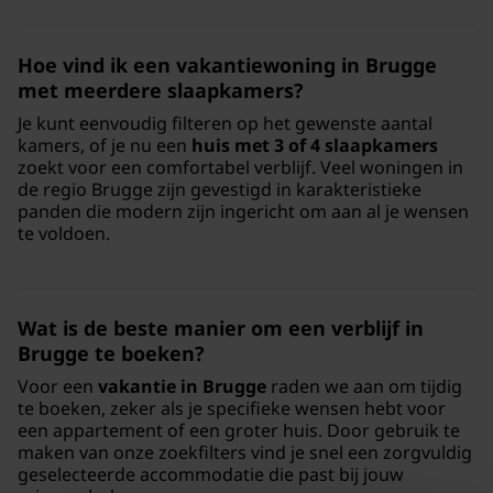
Hoe vind ik een vakantiewoning in Brugge
met meerdere slaapkamers?
Je kunt eenvoudig filteren op het gewenste aantal
kamers, of je nu een
huis met 3 of 4 slaapkamers
zoekt voor een comfortabel verblijf. Veel woningen in
de regio Brugge zijn gevestigd in karakteristieke
panden die modern zijn ingericht om aan al je wensen
te voldoen.
Wat is de beste manier om een verblijf in
Brugge te boeken?
Voor een
vakantie in Brugge
raden we aan om tijdig
te boeken, zeker als je specifieke wensen hebt voor
een appartement of een groter huis. Door gebruik te
maken van onze zoekfilters vind je snel een zorgvuldig
geselecteerde accommodatie die past bij jouw