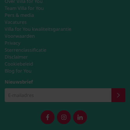
Over Villa for You
Team Villa for You
Pers & media
Vacatures
Villa for You kwaliteitsgarantie
Voorwaarden
Privacy
Sterrenclassificatie
Disclaimer
Cookiebeleid
Blog for You
Nieuwsbrief