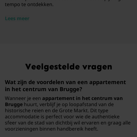
tempo te ontdekken.
Lees meer
Veelgestelde vragen
Wat zijn de voordelen van een appartement
in het centrum van Brugge?
Wanneer je een
appartement in het centrum van
Brugge
huurt, verblijf je op loopafstand van de
historische reien en de Grote Markt. Dit type
accommodatie is perfect voor wie de authentieke
sfeer van de stad van dichtbij wil ervaren en graag alle
voorzieningen binnen handbereik heeft.