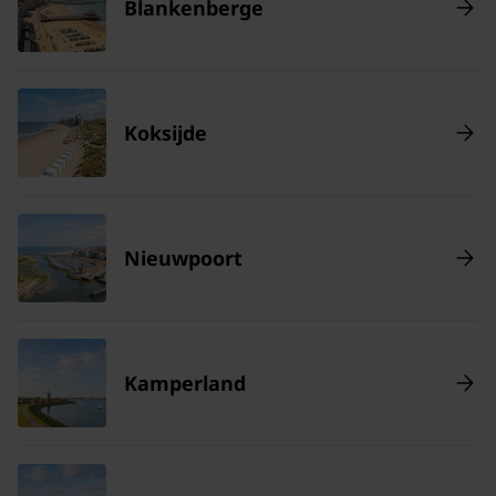
Blankenberge
Koksijde
Nieuwpoort
Kamperland