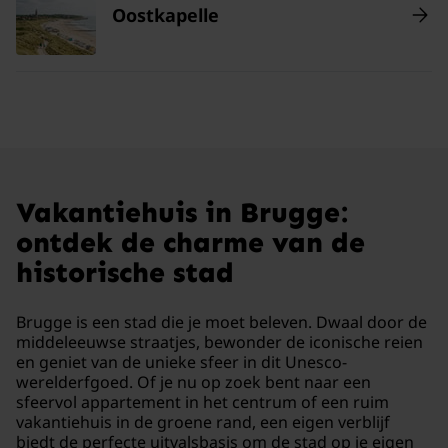
Oostkapelle
Vakantiehuis in Brugge:
ontdek de charme van de
historische stad
Brugge is een stad die je moet beleven. Dwaal door de
middeleeuwse straatjes, bewonder de iconische reien
en geniet van de unieke sfeer in dit Unesco-
werelderfgoed. Of je nu op zoek bent naar een
sfeervol appartement in het centrum of een ruim
vakantiehuis in de groene rand, een eigen verblijf
biedt de perfecte uitvalsbasis om de stad op je eigen