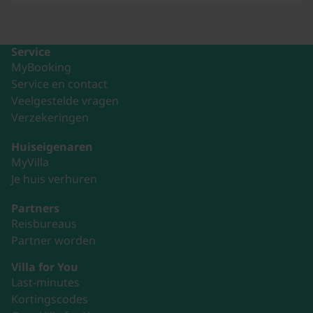
Service
MyBooking
Service en contact
Veelgestelde vragen
Verzekeringen
Huiseigenaren
MyVilla
Je huis verhuren
Partners
Reisbureaus
Partner worden
Villa for You
Last-minutes
Kortingscodes