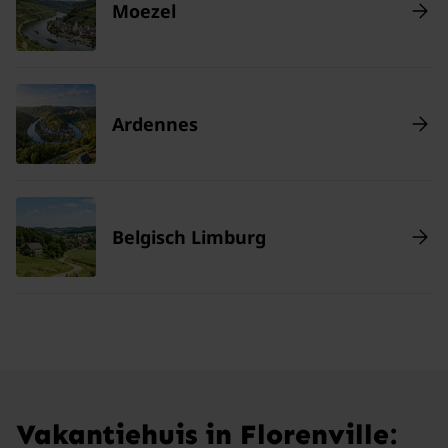
Moezel
Ardennes
Belgisch Limburg
Vakantiehuis in Florenville: