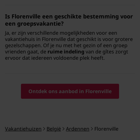
Is Florenville een geschikte bestemming voor
een groepsvakantie?
Ja, er zijn verschillende mogelijkheden voor een
vakantiehuis in Florenville dat geschikt is voor grotere
gezelschappen. Of je nu met het gezin of een groep
vrienden gaat, de
ruime indeling
van de gîtes zorgt
ervoor dat iedereen voldoende plek heeft.
Ontdek ons aanbod in Florenville
Vakantiehuizen
België
Ardennen
Florenville