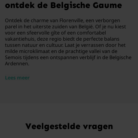
ontdek de Belgische Gaume
Ontdek de charme van Florenville, een verborgen
parel in het uiterste zuiden van België. Of je nu kiest
voor een sfeervolle gîte of een comfortabel
vakantiehuis, deze regio biedt de perfecte balans
tussen natuur en cultuur. Laat je verrassen door het
milde microklimaat en de prachtige vallei van de
Semois tijdens een ontspannen verblijf in de Belgische
Ardennen.
Lees meer
Veelgestelde vragen