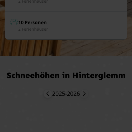
2 Ferienhäuser
10 Personen
2 Ferienhäuser
Schneehöhen in Hinterglemm
2025-2026