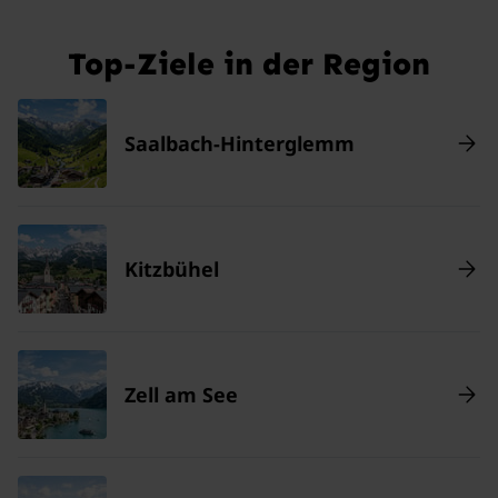
Top-Ziele in der Region
Saalbach-Hinterglemm
Kitzbühel
Zell am See