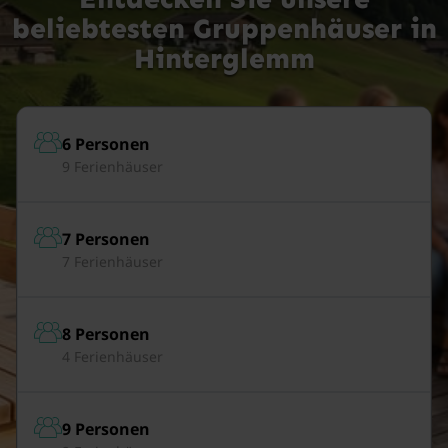
beliebtesten Gruppenhäuser in
Hinterglemm
6 Personen
9 Ferienhäuser
7 Personen
7 Ferienhäuser
8 Personen
4 Ferienhäuser
9 Personen