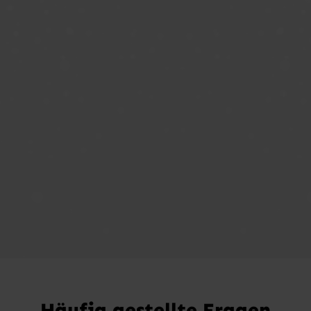
Häufig gestellte Fragen