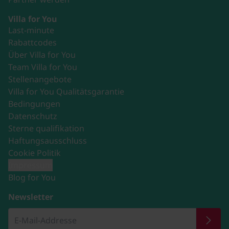
Villa for You
Last-minute
Rabattcodes
Über Villa for You
Team Villa for You
Stellenangebote
Villa for You Qualitätsgarantie
Bedingungen
Datenschutz
Sterne qualifikation
Haftungsausschluss
Cookie Politik
Impressum
Blog for You
Newsletter