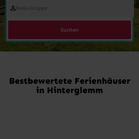
Reise-Gruppe
Suchen
Bestbewertete Ferienhäuser
in Hinterglemm