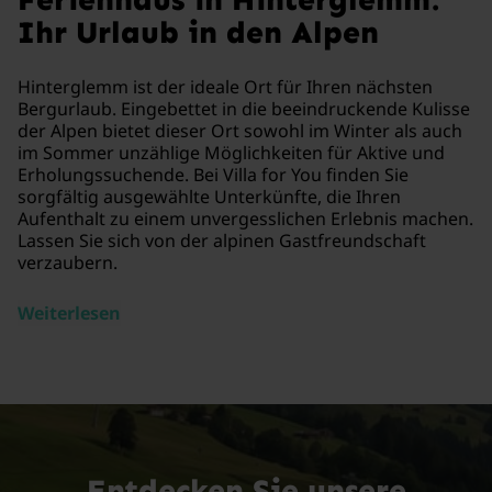
Ihr Urlaub in den Alpen
Hinterglemm ist der ideale Ort für Ihren nächsten
Bergurlaub. Eingebettet in die beeindruckende Kulisse
der Alpen bietet dieser Ort sowohl im Winter als auch
im Sommer unzählige Möglichkeiten für Aktive und
Erholungssuchende. Bei Villa for You finden Sie
sorgfältig ausgewählte Unterkünfte, die Ihren
Aufenthalt zu einem unvergesslichen Erlebnis machen.
Lassen Sie sich von der alpinen Gastfreundschaft
verzaubern.
Weiterlesen
Entdecken Sie unsere