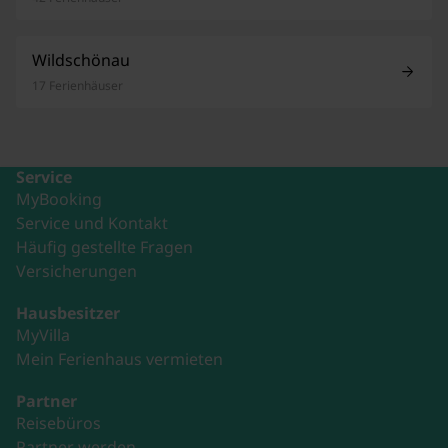
Wildschönau
17 Ferienhäuser
Service
MyBooking
Service und Kontakt
Häufig gestellte Fragen
Versicherungen
Hausbesitzer
MyVilla
Mein Ferienhaus vermieten
Partner
Reisebüros
Partner werden