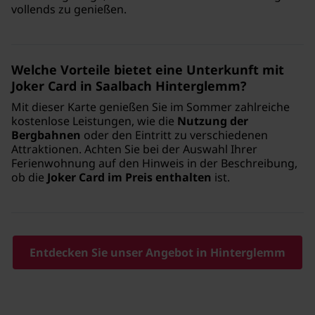
vollends zu genießen.
Welche Vorteile bietet eine Unterkunft mit
Joker Card in Saalbach Hinterglemm?
Mit dieser Karte genießen Sie im Sommer zahlreiche
kostenlose Leistungen, wie die
Nutzung der
Bergbahnen
oder den Eintritt zu verschiedenen
Attraktionen. Achten Sie bei der Auswahl Ihrer
Ferienwohnung auf den Hinweis in der Beschreibung,
ob die
Joker Card im Preis enthalten
ist.
Entdecken Sie unser Angebot in Hinterglemm