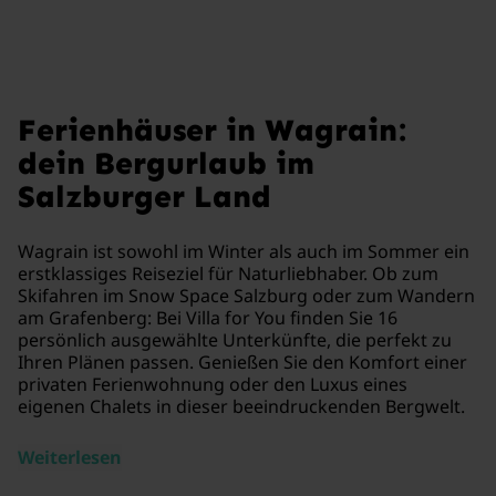
Ferienhäuser in Wagrain:
dein Bergurlaub im
Salzburger Land
Wagrain ist sowohl im Winter als auch im Sommer ein
erstklassiges Reiseziel für Naturliebhaber. Ob zum
Skifahren im Snow Space Salzburg oder zum Wandern
am Grafenberg: Bei Villa for You finden Sie 16
persönlich ausgewählte Unterkünfte, die perfekt zu
Ihren Plänen passen. Genießen Sie den Komfort einer
privaten Ferienwohnung oder den Luxus eines
eigenen Chalets in dieser beeindruckenden Bergwelt.
Weiterlesen