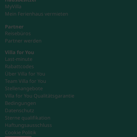
MyVilla
Mein Ferienhaus vermieten
Partner
Reisebüros
Partner werden
Villa for You
Last-minute
Rabattcodes
Über Villa for You
Team Villa for You
Stellenangebote
Villa for You Qualitätsgarantie
Bedingungen
Datenschutz
Sterne qualifikation
Haftungsausschluss
Cookie Politik