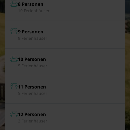
8 Personen
10 Ferienhäuser
9 Personen
9 Ferienhäuser
10 Personen
5 Ferienhäuser
11 Personen
5 Ferienhäuser
12 Personen
2 Ferienhäuser