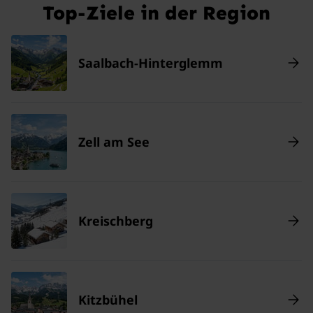
Top-Ziele in der Region
Saalbach-Hinterglemm
Zell am See
Kreischberg
Kitzbühel