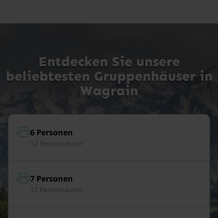
Entdecken Sie unsere
beliebtesten Gruppenhäuser in
Wagrain
6 Personen
12 Ferienhäuser
7 Personen
12 Ferienhäuser