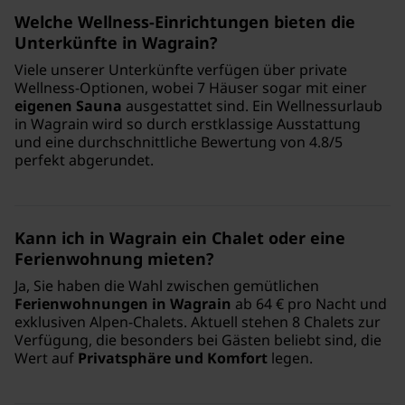
Welche Wellness-Einrichtungen bieten die
Unterkünfte in Wagrain?
Viele unserer Unterkünfte verfügen über private
Wellness-Optionen, wobei 7 Häuser sogar mit einer
eigenen Sauna
ausgestattet sind. Ein Wellnessurlaub
in Wagrain wird so durch erstklassige Ausstattung
und eine durchschnittliche Bewertung von 4.8/5
perfekt abgerundet.
Kann ich in Wagrain ein Chalet oder eine
Ferienwohnung mieten?
Ja, Sie haben die Wahl zwischen gemütlichen
Ferienwohnungen in Wagrain
ab 64 € pro Nacht und
exklusiven Alpen-Chalets. Aktuell stehen 8 Chalets zur
Verfügung, die besonders bei Gästen beliebt sind, die
Wert auf
Privatsphäre und Komfort
legen.