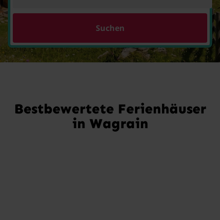
Suchen
Bestbewertete Ferienhäuser
in Wagrain