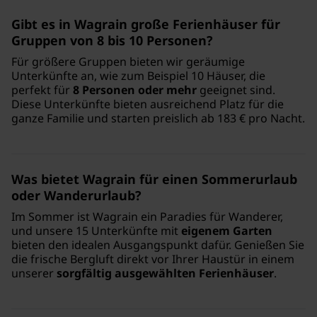
Gibt es in Wagrain große Ferienhäuser für
Gruppen von 8 bis 10 Personen?
Für größere Gruppen bieten wir geräumige
Unterkünfte an, wie zum Beispiel 10 Häuser, die
perfekt für
8 Personen oder mehr
geeignet sind.
Diese Unterkünfte bieten ausreichend Platz für die
ganze Familie und starten preislich ab 183 € pro Nacht.
Was bietet Wagrain für einen Sommerurlaub
oder Wanderurlaub?
Im Sommer ist Wagrain ein Paradies für Wanderer,
und unsere 15 Unterkünfte mit
eigenem Garten
bieten den idealen Ausgangspunkt dafür. Genießen Sie
die frische Bergluft direkt vor Ihrer Haustür in einem
unserer
sorgfältig ausgewählten Ferienhäuser
.