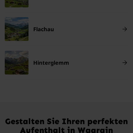
Flachau
Hinterglemm
Gestalten Sie Ihren perfekten
Aufenthalt in Wagrain