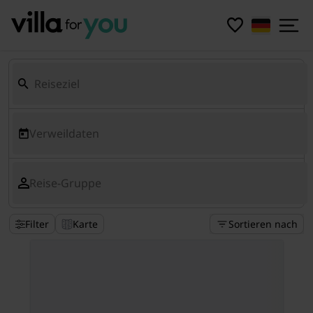
Verweildaten
Reise-Gruppe
Filter
Karte
Sortieren nach