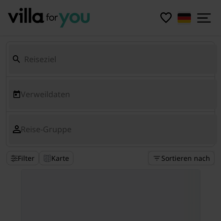
Verweildaten
Reise-Gruppe
Filter
Karte
Sortieren nach