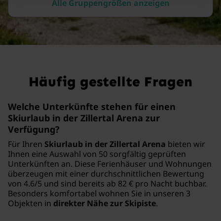
Alle Gruppengrößen anzeigen
Häufig gestellte Fragen
Welche Unterkünfte stehen für einen
Skiurlaub in der Zillertal Arena zur
Verfügung?
Für Ihren
Skiurlaub in der Zillertal Arena
bieten wir
Ihnen eine Auswahl von 50 sorgfältig geprüften
Unterkünften an. Diese Ferienhäuser und Wohnungen
überzeugen mit einer durchschnittlichen Bewertung
von 4.6/5 und sind bereits ab 82 € pro Nacht buchbar.
Besonders komfortabel wohnen Sie in unseren 3
Objekten in
direkter Nähe zur Skipiste
.