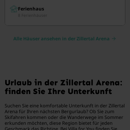
Ferienhaus
8 Ferienhäuser
Alle Häuser ansehen in der Zillertal Arena
Urlaub in der Zillertal Arena:
finden Sie Ihre Unterkunft
Suchen Sie eine komfortable Unterkunft in der Zillertal
Arena für Ihren nächsten Bergurlaub? Ob Sie zum
Skifahren kommen oder die Wanderwege im Sommer
erkunden möchten, diese Region bietet für jeden
Geschmack das Richtige. Bei Villa for You finden Sie