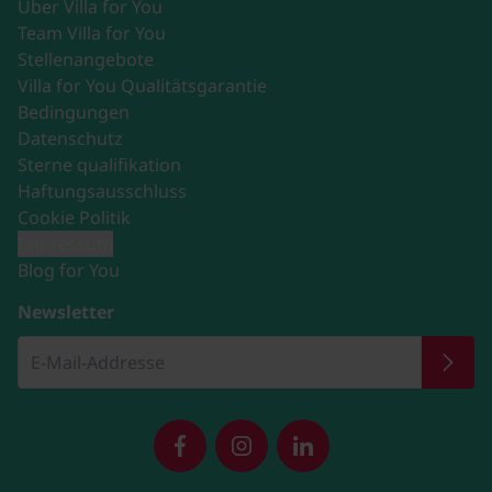
Über Villa for You
Team Villa for You
Stellenangebote
Villa for You Qualitätsgarantie
Bedingungen
Datenschutz
Sterne qualifikation
Haftungsausschluss
Cookie Politik
Impressum
Blog for You
Newsletter