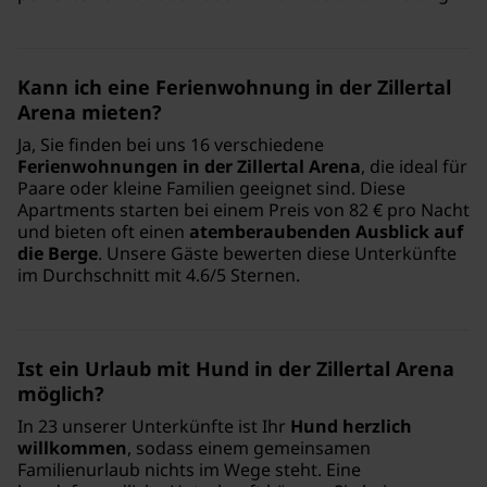
Kann ich eine Ferienwohnung in der Zillertal
Arena mieten?
Ja, Sie finden bei uns 16 verschiedene
Ferienwohnungen in der Zillertal Arena
, die ideal für
Paare oder kleine Familien geeignet sind. Diese
Apartments starten bei einem Preis von 82 € pro Nacht
und bieten oft einen
atemberaubenden Ausblick auf
die Berge
. Unsere Gäste bewerten diese Unterkünfte
im Durchschnitt mit 4.6/5 Sternen.
Ist ein Urlaub mit Hund in der Zillertal Arena
möglich?
In 23 unserer Unterkünfte ist Ihr
Hund herzlich
willkommen
, sodass einem gemeinsamen
Familienurlaub nichts im Wege steht. Eine