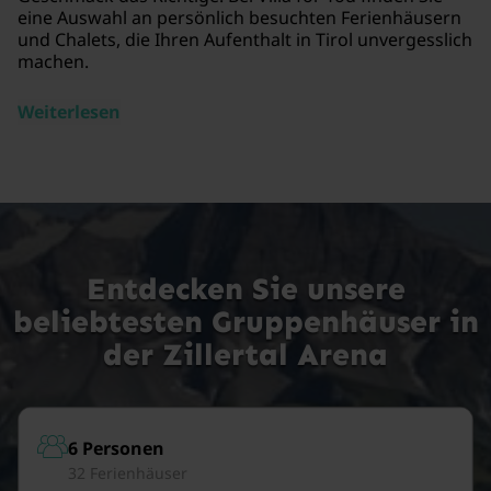
eine Auswahl an persönlich besuchten Ferienhäusern
und Chalets, die Ihren Aufenthalt in Tirol unvergesslich
machen.
Weiterlesen
Entdecken Sie unsere
beliebtesten Gruppenhäuser in
der Zillertal Arena
6 Personen
32 Ferienhäuser