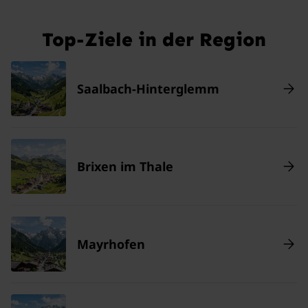
Top-Ziele in der Region
Saalbach-Hinterglemm
Brixen im Thale
Mayrhofen