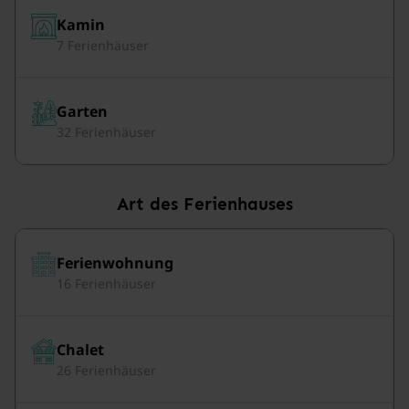
Kamin
7 Ferienhäuser
Garten
32 Ferienhäuser
Art des Ferienhauses
Ferienwohnung
16 Ferienhäuser
Chalet
26 Ferienhäuser