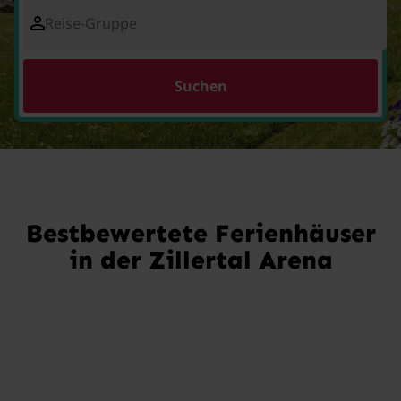
Reise-Gruppe
Suchen
Bestbewertete Ferienhäuser
in der Zillertal Arena