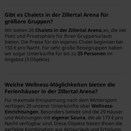
Gibt es Chalets in der Zillertal Arena für
größere Gruppen?
Wir bieten 26
Chalets in der Zillertal Arena
an, die viel
Platz und Privatsphäre für Ihren Gruppenurlaub
bieten. Die Preise für ein eigenes Chalet beginnen bei
150 € pro Nacht. Für sehr große Reisegruppen haben
wir sogar Unterkünfte für bis zu
25 Personen
im
Angebot (3 Objekte).
Welche Wellness-Möglichkeiten bieten die
Ferienhäuser in der Zillertal Arena?
Für maximale Entspannung nach dem Wintersport
verfügen 29 unserer Unterkünfte über
Wellness-
Einrichtungen
. Besonders beliebt sind die 29 Häuser
und Wohnungen mit
eigener Sauna
, die ab 179 € pro
Nacht verfügbar sind. Diese Objekte bieten Ihnen die
perfekte Kombination aus Aktivurlaub und Erholung.