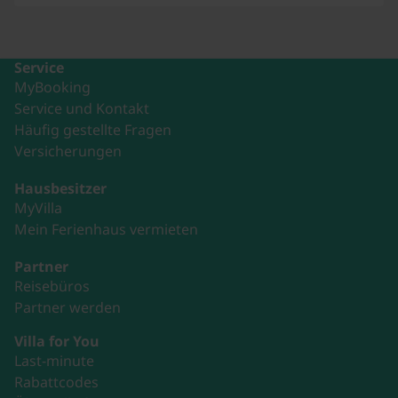
Service
MyBooking
Service und Kontakt
Häufig gestellte Fragen
Versicherungen
Hausbesitzer
MyVilla
Mein Ferienhaus vermieten
Partner
Reisebüros
Partner werden
Villa for You
Last-minute
Rabattcodes