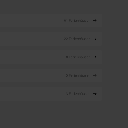
61 Ferienhäuser
22 Ferienhäuser
8 Ferienhäuser
5 Ferienhäuser
3 Ferienhäuser