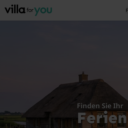
Finden Sie Ihr
Ferie