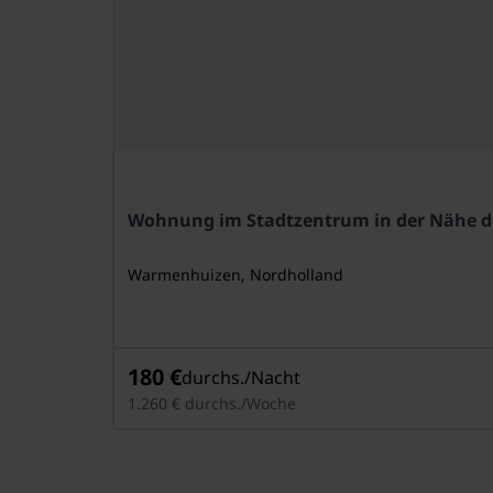
Wohnung im Stadtzentrum in der Nähe d
Warmenhuizen, Nordholland
180 €
durchs./Nacht
1.260 € durchs./Woche