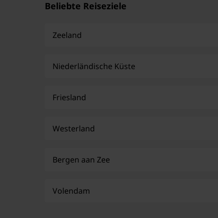
Beliebte Reiseziele
Zeeland
Niederländische Küste
Friesland
Westerland
Bergen aan Zee
Volendam