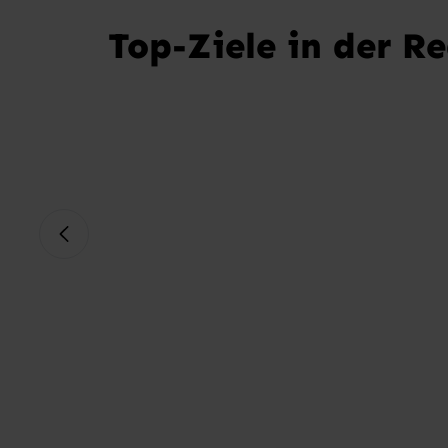
Top-Ziele in der R