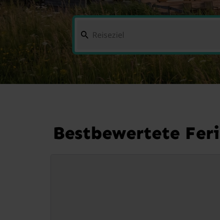
Bestbewertete Fer