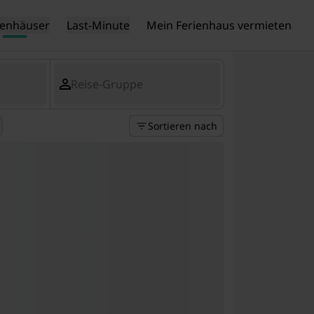
ienhäuser
Last-Minute
Mein Ferienhaus vermieten
Reise-Gruppe
Sortieren nach