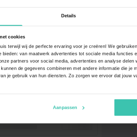
Details
met cookies
uis terwijl wij de perfecte ervaring voor je creëren! We gebruik
 bieden: van maatwerk advertenties tot sociale media functies e
ze partners voor social media, advertenties en analyse delen w
 kunnen de gegevens combineren met andere informatie die je me
an je gebruik van hun diensten. Zo zorgen we ervoor dat jouw v
Aanpassen