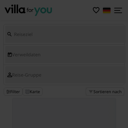
Verweildaten
Reise-Gruppe
Filter
Karte
Sortieren nach