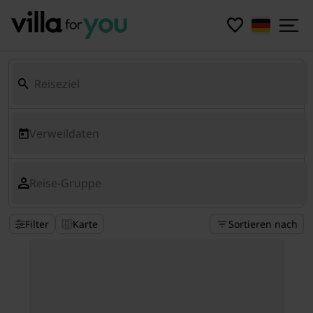
Verweildaten
Reise-Gruppe
Filter
Karte
Sortieren nach