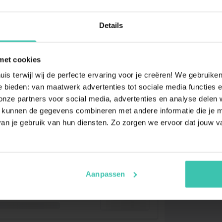
Details
met cookies
uis terwijl wij de perfecte ervaring voor je creëren! We gebruik
 bieden: van maatwerk advertenties tot sociale media functies e
ze partners voor social media, advertenties en analyse delen w
 kunnen de gegevens combineren met andere informatie die je me
an je gebruik van hun diensten. Zo zorgen we ervoor dat jouw v
Aanpassen