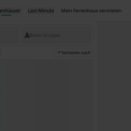
ienhäuser
Last-Minute
Mein Ferienhaus vermieten
Reise-Gruppe
Sortieren nach