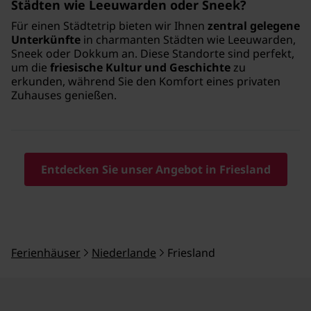
Städten wie Leeuwarden oder Sneek?
Für einen Städtetrip bieten wir Ihnen
zentral gelegene
Unterkünfte
in charmanten Städten wie Leeuwarden,
Sneek oder Dokkum an. Diese Standorte sind perfekt,
um die
friesische Kultur und Geschichte
zu
erkunden, während Sie den Komfort eines privaten
Zuhauses genießen.
Entdecken Sie unser Angebot in Friesland
Ferienhäuser
Niederlande
Friesland