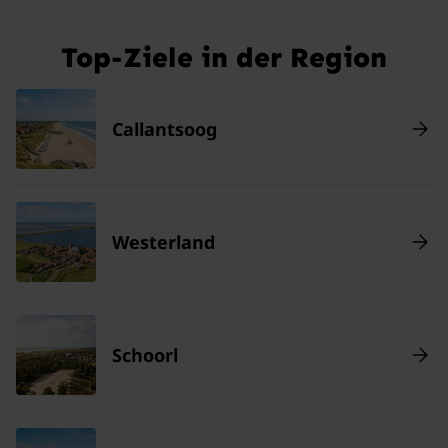
Top-Ziele in der Region
Callantsoog
Westerland
Schoorl