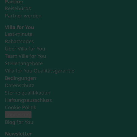
Partner
Reisebüros
Partner werden
Villa for You
Last-minute
Rabattcodes
Über Villa for You
Team Villa for You
Stellenangebote
Villa for You Qualitätsgarantie
Bedingungen
Datenschutz
Sterne qualifikation
Haftungsausschluss
Cookie Politik
Impressum
Blog for You
Newsletter