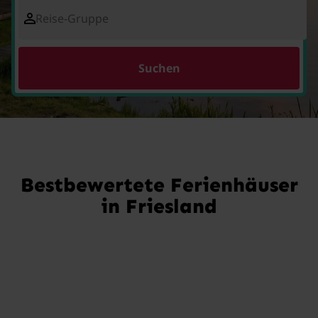
Reise-Gruppe
Suchen
Bestbewertete Ferienhäuser
in Friesland