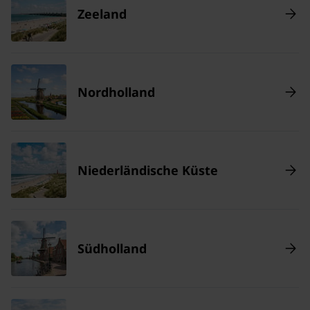
Zeeland
Nordholland
Niederländische Küste
Südholland