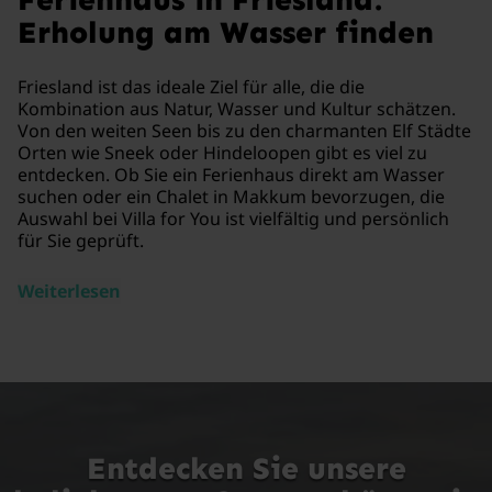
Erholung am Wasser finden
Friesland ist das ideale Ziel für alle, die die
Kombination aus Natur, Wasser und Kultur schätzen.
Von den weiten Seen bis zu den charmanten Elf Städte
Orten wie Sneek oder Hindeloopen gibt es viel zu
entdecken. Ob Sie ein Ferienhaus direkt am Wasser
suchen oder ein Chalet in Makkum bevorzugen, die
Auswahl bei Villa for You ist vielfältig und persönlich
für Sie geprüft.
Weiterlesen
Entdecken Sie unsere