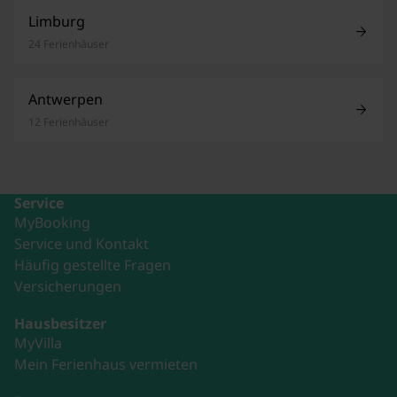
Limburg
24 Ferienhäuser
Antwerpen
12 Ferienhäuser
Service
MyBooking
Service und Kontakt
Häufig gestellte Fragen
Versicherungen
Hausbesitzer
MyVilla
Mein Ferienhaus vermieten