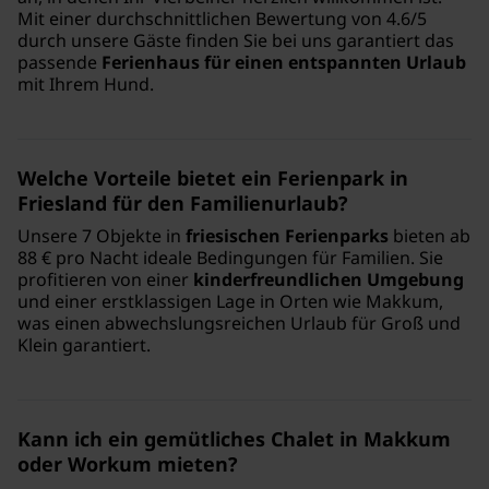
Mit einer durchschnittlichen Bewertung von 4.6/5
durch unsere Gäste finden Sie bei uns garantiert das
passende
Ferienhaus für einen entspannten Urlaub
mit Ihrem Hund.
Welche Vorteile bietet ein Ferienpark in
Friesland für den Familienurlaub?
Unsere 7 Objekte in
friesischen Ferienparks
bieten ab
88 € pro Nacht ideale Bedingungen für Familien. Sie
profitieren von einer
kinderfreundlichen Umgebung
und einer erstklassigen Lage in Orten wie Makkum,
was einen abwechslungsreichen Urlaub für Groß und
Klein garantiert.
Kann ich ein gemütliches Chalet in Makkum
oder Workum mieten?