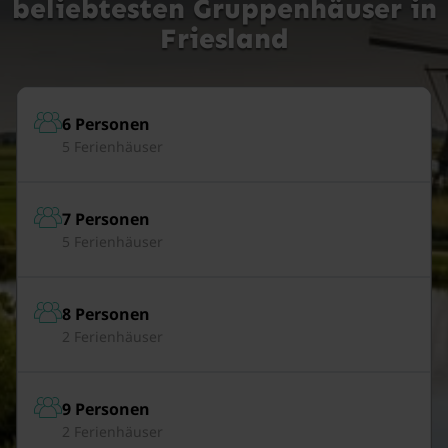
beliebtesten Gruppenhäuser in
Friesland
6 Personen
5 Ferienhäuser
7 Personen
5 Ferienhäuser
8 Personen
2 Ferienhäuser
9 Personen
2 Ferienhäuser