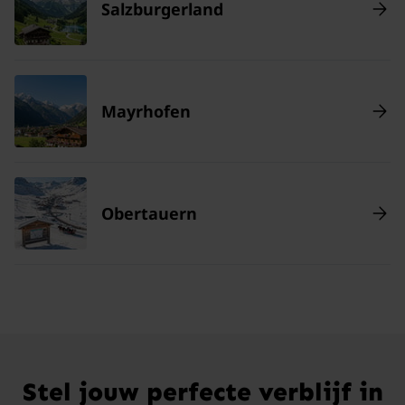
Salzburgerland
Mayrhofen
Obertauern
Stel jouw perfecte verblijf in