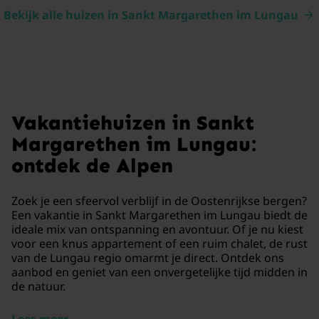
Bekijk alle huizen in Sankt Margarethen im Lungau
Vakantiehuizen in Sankt
Margarethen im Lungau:
ontdek de Alpen
Zoek je een sfeervol verblijf in de Oostenrijkse bergen?
Een vakantie in Sankt Margarethen im Lungau biedt de
ideale mix van ontspanning en avontuur. Of je nu kiest
voor een knus appartement of een ruim chalet, de rust
van de Lungau regio omarmt je direct. Ontdek ons
aanbod en geniet van een onvergetelijke tijd midden in
de natuur.
Lees meer