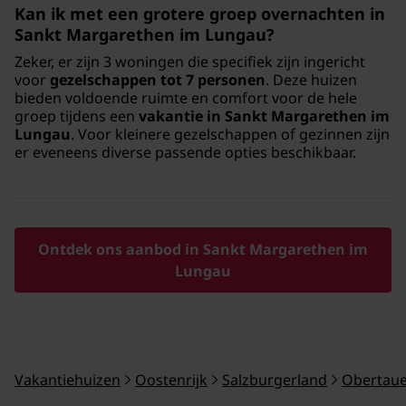
Kan ik met een grotere groep overnachten in
Sankt Margarethen im Lungau?
Zeker, er zijn 3 woningen die specifiek zijn ingericht
voor
gezelschappen tot 7 personen
. Deze huizen
bieden voldoende ruimte en comfort voor de hele
groep tijdens een
vakantie in Sankt Margarethen im
Lungau
. Voor kleinere gezelschappen of gezinnen zijn
er eveneens diverse passende opties beschikbaar.
Ontdek ons aanbod in Sankt Margarethen im
Lungau
Vakantiehuizen
Oostenrijk
Salzburgerland
Obertau