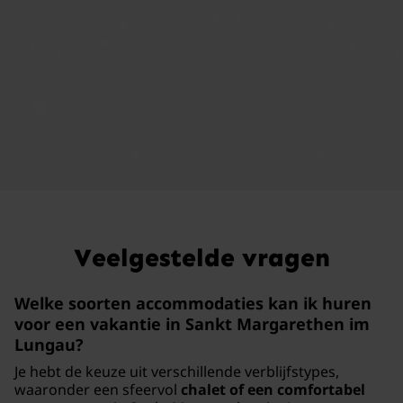
Veelgestelde vragen
Welke soorten accommodaties kan ik huren
voor een vakantie in Sankt Margarethen im
Lungau?
Je hebt de keuze uit verschillende verblijfstypes,
waaronder een sfeervol
chalet of een comfortabel