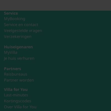
Service
MyBooking
Service en contact
Veelgestelde vragen
Verzekeringen
Huiseigenaren
MyVilla
Je huis verhuren
Partners
Reisbureaus
Partner worden
Villa for You
Last-minutes
Kortingscodes
Over Villa for You