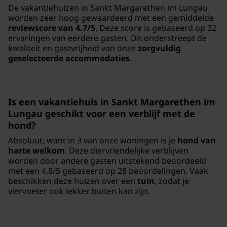
De vakantiehuizen in Sankt Margarethen im Lungau
worden zeer hoog gewaardeerd met een gemiddelde
reviewscore van 4.7/5
. Deze score is gebaseerd op 32
ervaringen van eerdere gasten. Dit onderstreept de
kwaliteit en gastvrijheid van onze
zorgvuldig
geselecteerde accommodaties
.
Is een vakantiehuis in Sankt Margarethen im
Lungau geschikt voor een verblijf met de
hond?
Absoluut, want in 3 van onze woningen is je
hond van
harte welkom
. Deze diervriendelijke verblijven
worden door andere gasten uitstekend beoordeeld
met een 4.8/5 gebaseerd op 28 beoordelingen. Vaak
beschikken deze huizen over een
tuin
, zodat je
viervoeter ook lekker buiten kan zijn.