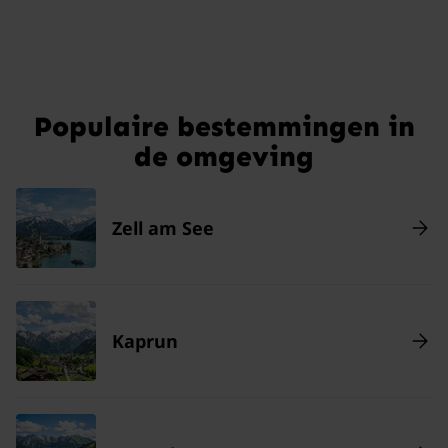
Populaire bestemmingen in
de omgeving
Zell am See
Kaprun