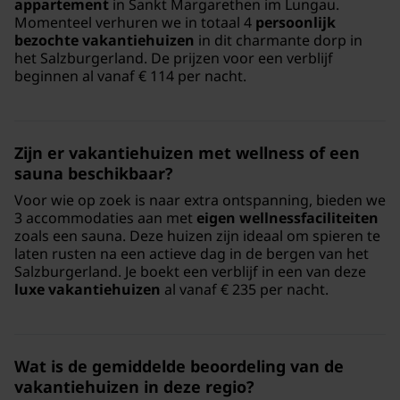
appartement
in Sankt Margarethen im Lungau.
Momenteel verhuren we in totaal 4
persoonlijk
bezochte vakantiehuizen
in dit charmante dorp in
het Salzburgerland. De prijzen voor een verblijf
beginnen al vanaf € 114 per nacht.
Zijn er vakantiehuizen met wellness of een
sauna beschikbaar?
Voor wie op zoek is naar extra ontspanning, bieden we
3 accommodaties aan met
eigen wellnessfaciliteiten
zoals een sauna. Deze huizen zijn ideaal om spieren te
laten rusten na een actieve dag in de bergen van het
Salzburgerland. Je boekt een verblijf in een van deze
luxe vakantiehuizen
al vanaf € 235 per nacht.
Wat is de gemiddelde beoordeling van de
vakantiehuizen in deze regio?