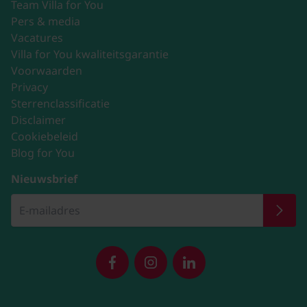
Team Villa for You
Pers & media
Vacatures
Villa for You kwaliteitsgarantie
Voorwaarden
Privacy
Sterrenclassificatie
Disclaimer
Cookiebeleid
Blog for You
Nieuwsbrief