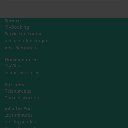
Service
MyBooking
Service en contact
Veelgestelde vragen
Verzekeringen
Huiseigenaren
MyVilla
Je huis verhuren
Partners
Reisbureaus
Partner worden
Villa for You
Last-minutes
Kortingscodes