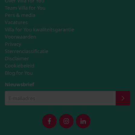
Over Villa for You
Team Villa for You
Pers & media
Vacatures
Villa for You kwaliteitsgarantie
Voorwaarden
Privacy
Sterrenclassificatie
Disclaimer
Cookiebeleid
Blog for You
Nieuwsbrief