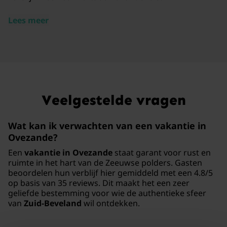
Lees meer
Veelgestelde vragen
Wat kan ik verwachten van een vakantie in
Ovezande?
Een
vakantie in Ovezande
staat garant voor rust en
ruimte in het hart van de Zeeuwse polders. Gasten
beoordelen hun verblijf hier gemiddeld met een 4.8/5
op basis van 35 reviews. Dit maakt het een zeer
geliefde bestemming voor wie de authentieke sfeer
van
Zuid-Beveland
wil ontdekken.