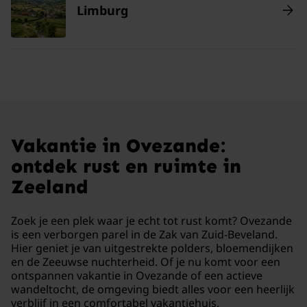
Limburg
Vakantie in Ovezande:
ontdek rust en ruimte in
Zeeland
Zoek je een plek waar je echt tot rust komt? Ovezande
is een verborgen parel in de Zak van Zuid-Beveland.
Hier geniet je van uitgestrekte polders, bloemendijken
en de Zeeuwse nuchterheid. Of je nu komt voor een
ontspannen vakantie in Ovezande of een actieve
wandeltocht, de omgeving biedt alles voor een heerlijk
verblijf in een comfortabel vakantiehuis.