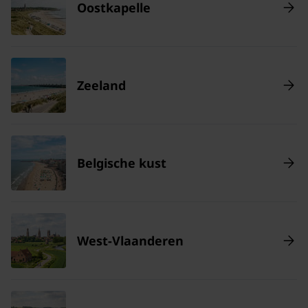
Oostkapelle
Zeeland
Belgische kust
West-Vlaanderen