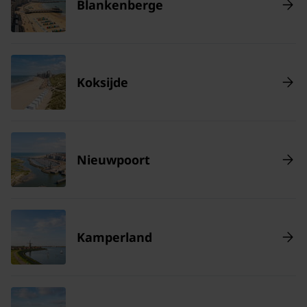
Blankenberge
Koksijde
Nieuwpoort
Kamperland