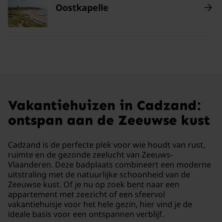
Oostkapelle
Vakantiehuizen in Cadzand:
ontspan aan de Zeeuwse kust
Cadzand is de perfecte plek voor wie houdt van rust,
ruimte en de gezonde zeelucht van Zeeuws-
Vlaanderen. Deze badplaats combineert een moderne
uitstraling met de natuurlijke schoonheid van de
Zeeuwse kust. Of je nu op zoek bent naar een
appartement met zeezicht of een sfeervol
vakantiehuisje voor het hele gezin, hier vind je de
ideale basis voor een ontspannen verblijf.