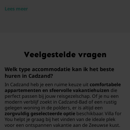
Lees meer
Veelgestelde vragen
Welk type accommodatie kan ik het beste
huren in Cadzand?
In Cadzand heb je een ruime keuze uit
comfortabele
appartementen en sfeervolle vakantiehuizen
die
perfect passen bij jouw reisgezelschap. Of je nu een
modern verblijf zoekt in Cadzand-Bad of een rustig
gelegen woning in de polders, er is altijd een
zorgvuldig geselecteerde optie
beschikbaar. Villa for
You helpt je graag bij het vinden van de ideale plek
voor een ontspannen vakantie aan de Zeeuwse kust.