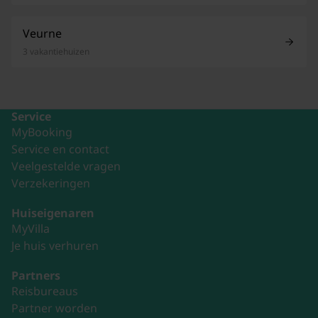
Veurne
3 vakantiehuizen
Service
MyBooking
Service en contact
Veelgestelde vragen
Verzekeringen
Huiseigenaren
MyVilla
Je huis verhuren
Partners
Reisbureaus
Partner worden