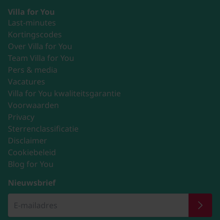
Villa for You
Last-minutes
Kortingscodes
Over Villa for You
Team Villa for You
Pers & media
Vacatures
Villa for You kwaliteitsgarantie
Voorwaarden
Privacy
Sterrenclassificatie
Disclaimer
Cookiebeleid
Blog for You
Nieuwsbrief