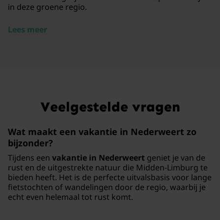
in deze groene regio.
Lees meer
Veelgestelde vragen
Wat maakt een vakantie in Nederweert zo
bijzonder?
Tijdens een
vakantie in Nederweert
geniet je van de
rust en de uitgestrekte natuur die Midden-Limburg te
bieden heeft. Het is de perfecte uitvalsbasis voor lange
fietstochten of wandelingen door de regio, waarbij je
echt even helemaal tot rust komt.