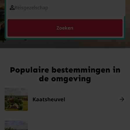
Reisgezelschap
Zoeken
Populaire bestemmingen in
de omgeving
Kaatsheuvel