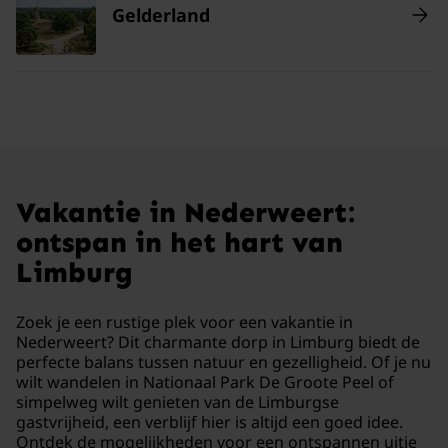
Gelderland
Vakantie in Nederweert:
ontspan in het hart van
Limburg
Zoek je een rustige plek voor een vakantie in
Nederweert? Dit charmante dorp in Limburg biedt de
perfecte balans tussen natuur en gezelligheid. Of je nu
wilt wandelen in Nationaal Park De Groote Peel of
simpelweg wilt genieten van de Limburgse
gastvrijheid, een verblijf hier is altijd een goed idee.
Ontdek de mogelijkheden voor een ontspannen uitje