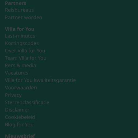
Partners
Reisbureaus
Partner worden
Villa for You
Last-minutes
Kortingscodes
Over Villa for You
Team Villa for You
Pers & media
Vacatures
Villa for You kwaliteitsgarantie
Voorwaarden
Privacy
Sterrenclassificatie
Disclaimer
Cookiebeleid
Blog for You
Nieuwsbrief