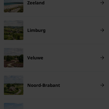
Zeeland
Limburg
Veluwe
Noord-Brabant