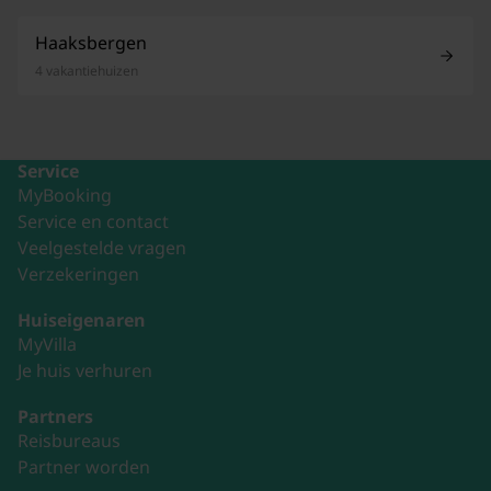
Haaksbergen
4 vakantiehuizen
Service
MyBooking
Service en contact
Veelgestelde vragen
Verzekeringen
Huiseigenaren
MyVilla
Je huis verhuren
Partners
Reisbureaus
Partner worden