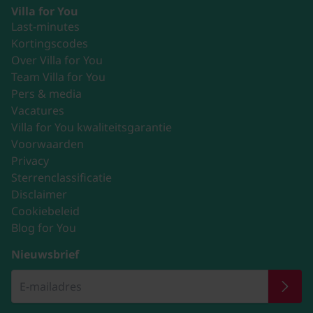
Villa for You
Last-minutes
Kortingscodes
Over Villa for You
Team Villa for You
Pers & media
Vacatures
Villa for You kwaliteitsgarantie
Voorwaarden
Privacy
Sterrenclassificatie
Disclaimer
Cookiebeleid
Blog for You
Nieuwsbrief