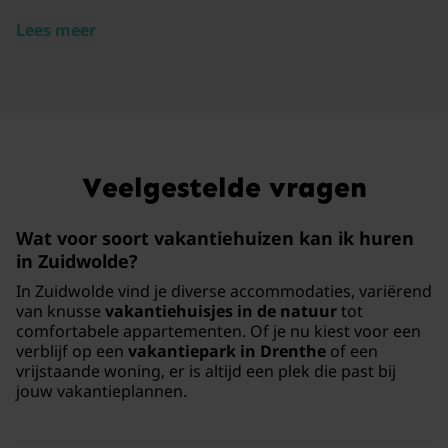
Lees meer
Veelgestelde vragen
Wat voor soort vakantiehuizen kan ik huren
in Zuidwolde?
In Zuidwolde vind je diverse accommodaties, variërend
van knusse
vakantiehuisjes in de natuur
tot
comfortabele appartementen. Of je nu kiest voor een
verblijf op een
vakantiepark in Drenthe
of een
vrijstaande woning, er is altijd een plek die past bij
jouw vakantieplannen.