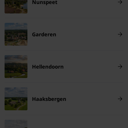
Nunspeet
Garderen
Hellendoorn
Haaksbergen