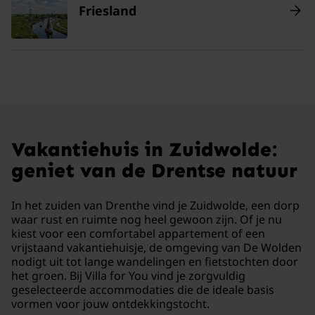
Friesland
Vakantiehuis in Zuidwolde:
geniet van de Drentse natuur
In het zuiden van Drenthe vind je Zuidwolde, een dorp
waar rust en ruimte nog heel gewoon zijn. Of je nu
kiest voor een comfortabel appartement of een
vrijstaand vakantiehuisje, de omgeving van De Wolden
nodigt uit tot lange wandelingen en fietstochten door
het groen. Bij Villa for You vind je zorgvuldig
geselecteerde accommodaties die de ideale basis
vormen voor jouw ontdekkingstocht.