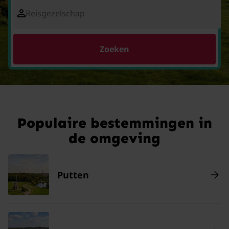
Reisgezelschap
Zoeken
Populaire bestemmingen in
de omgeving
Putten