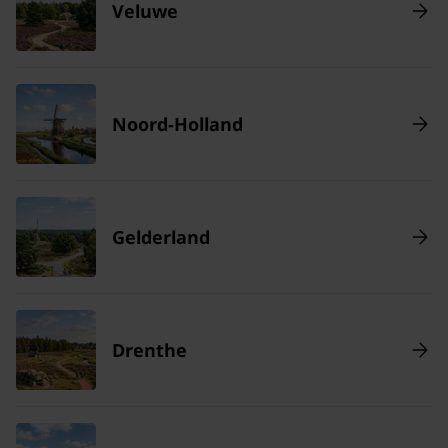
Veluwe
Noord-Holland
Gelderland
Drenthe