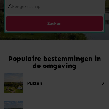
Reisgezelschap
Zoeken
Populaire bestemmingen in
de omgeving
Putten