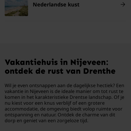
Nederlandse kust
Vakantiehuis in Nijeveen:
ontdek de rust van Drenthe
Wil je even ontsnappen aan de dagelijkse hectiek? Een
vakantie in Nijeveen is de ideale manier om tot rust te
komen in het karakteristieke Drentse landschap. Of je
nu kiest voor een knus verblijf of een grotere
accommodatie, de omgeving biedt volop ruimte voor
ontspanning en natuur. Ontdek de charme van dit
dorp en geniet van een zorgeloze tijd.