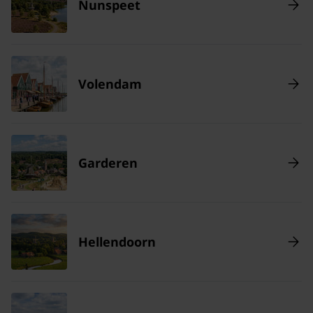
Nunspeet
Volendam
Garderen
Hellendoorn