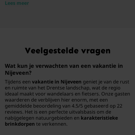
Lees meer
Veelgestelde vragen
Wat kun je verwachten van een vakantie in
Nijeveen?
Tijdens een
vakantie in Nijeveen
geniet je van de rust
en ruimte van het Drentse landschap, wat de regio
ideaal maakt voor wandelaars en fietsers. Onze gasten
waarderen de verblijven hier enorm, met een
gemiddelde beoordeling van 4.5/5 gebaseerd op 22
reviews. Het is een perfecte uitvalsbasis om de
nabijgelegen natuurgebieden en
karakteristieke
brinkdorpen
te verkennen.