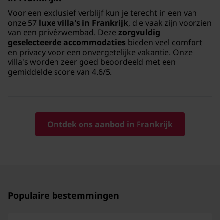
Voor een exclusief verblijf kun je terecht in een van
onze 57
luxe villa's in Frankrijk
, die vaak zijn voorzien
van een privézwembad. Deze
zorgvuldig
geselecteerde accommodaties
bieden veel comfort
en privacy voor een onvergetelijke vakantie. Onze
villa's worden zeer goed beoordeeld met een
gemiddelde score van 4.6/5.
Ontdek ons aanbod in Frankrijk
Populaire bestemmingen