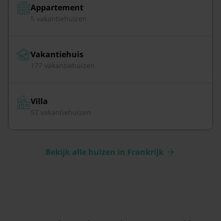
Appartement
5 vakantiehuizen
Vakantiehuis
177 vakantiehuizen
Villa
57 vakantiehuizen
Bekijk alle huizen in Frankrijk