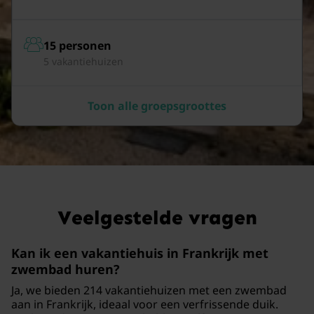
15 personen
5 vakantiehuizen
Toon alle groepsgroottes
Veelgestelde vragen
Kan ik een vakantiehuis in Frankrijk met
zwembad huren?
Ja, we bieden 214 vakantiehuizen met een zwembad
aan in Frankrijk, ideaal voor een verfrissende duik.