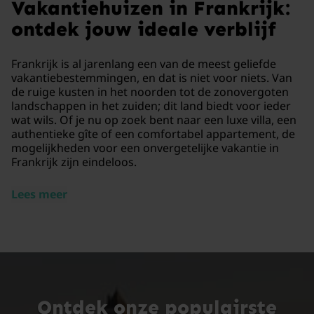
Vakantiehuizen in Frankrijk:
ontdek jouw ideale verblijf
Frankrijk is al jarenlang een van de meest geliefde
vakantiebestemmingen, en dat is niet voor niets. Van
de ruige kusten in het noorden tot de zonovergoten
landschappen in het zuiden; dit land biedt voor ieder
wat wils. Of je nu op zoek bent naar een luxe villa, een
authentieke gîte of een comfortabel appartement, de
mogelijkheden voor een onvergetelijke vakantie in
Frankrijk zijn eindeloos.
Lees meer
Ontdek onze populairste