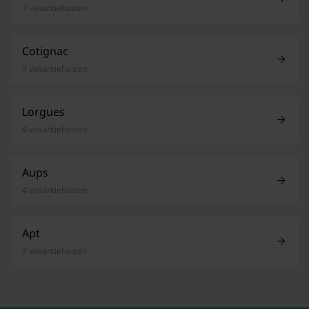
7 vakantiehuizen
Cotignac
4 vakantiehuizen
Lorgues
4 vakantiehuizen
Aups
4 vakantiehuizen
Apt
3 vakantiehuizen