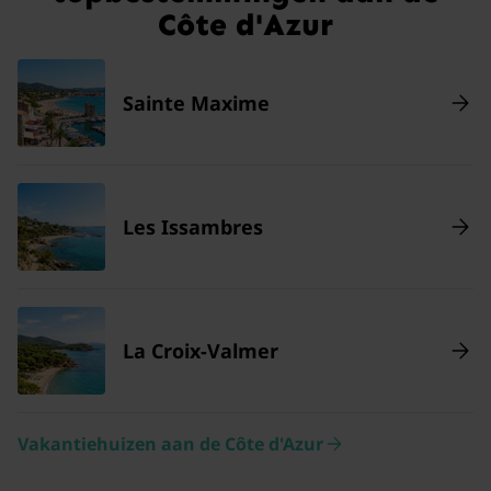
Côte d'Azur
Sainte Maxime
Les Issambres
La Croix-Valmer
Vakantiehuizen aan de Côte d'Azur