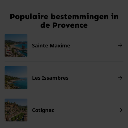
Populaire bestemmingen in
de Provence
Sainte Maxime
Les Issambres
Cotignac