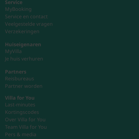
Service
MyBooking
Service en contact
Veelgestelde vragen
Verzekeringen
Huiseigenaren
MyVilla
Je huis verhuren
Partners
Reisbureaus
Partner worden
Villa for You
Last-minutes
Kortingscodes
Over Villa for You
Team Villa for You
Pers & media