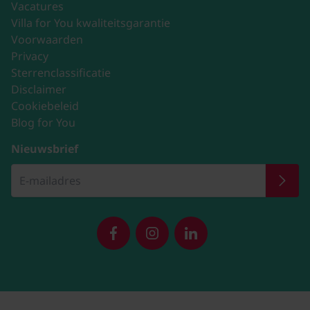
Vacatures
Villa for You kwaliteitsgarantie
Voorwaarden
Privacy
Sterrenclassificatie
Disclaimer
Cookiebeleid
Blog for You
Nieuwsbrief