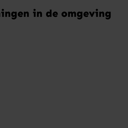
ingen in de omgeving