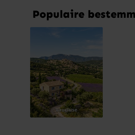
Populaire bestemm
Vaucluse