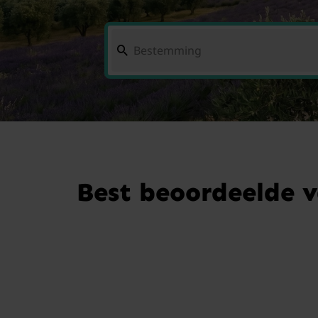
Best beoordeelde v