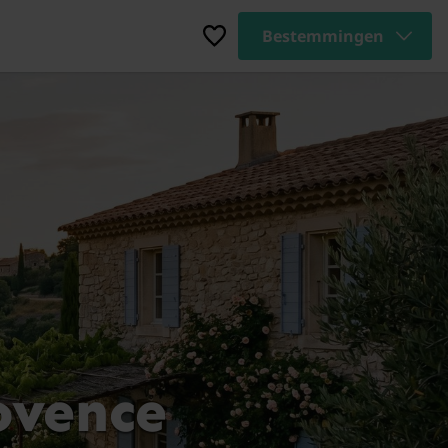
Bestemmingen
ovence