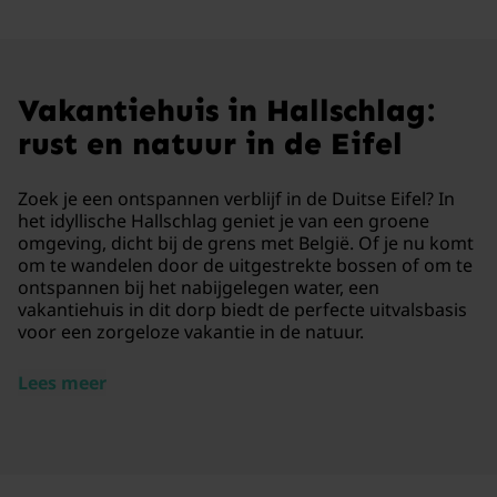
Vakantiehuis in Hallschlag:
rust en natuur in de Eifel
Zoek je een ontspannen verblijf in de Duitse Eifel? In
het idyllische Hallschlag geniet je van een groene
omgeving, dicht bij de grens met België. Of je nu komt
om te wandelen door de uitgestrekte bossen of om te
ontspannen bij het nabijgelegen water, een
vakantiehuis in dit dorp biedt de perfecte uitvalsbasis
voor een zorgeloze vakantie in de natuur.
Lees meer