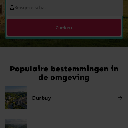
Reisgezelschap
Zoeken
Populaire bestemmingen in
de omgeving
Durbuy