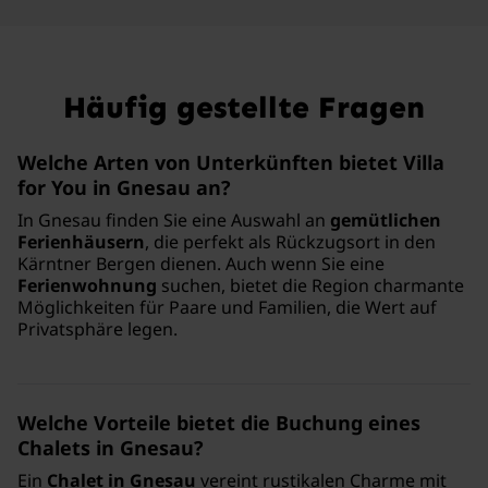
Häufig gestellte Fragen
Welche Arten von Unterkünften bietet Villa
for You in Gnesau an?
In Gnesau finden Sie eine Auswahl an
gemütlichen
Ferienhäusern
, die perfekt als Rückzugsort in den
Kärntner Bergen dienen. Auch wenn Sie eine
Ferienwohnung
suchen, bietet die Region charmante
Möglichkeiten für Paare und Familien, die Wert auf
Privatsphäre legen.
Welche Vorteile bietet die Buchung eines
Chalets in Gnesau?
Ein
Chalet in Gnesau
vereint rustikalen Charme mit