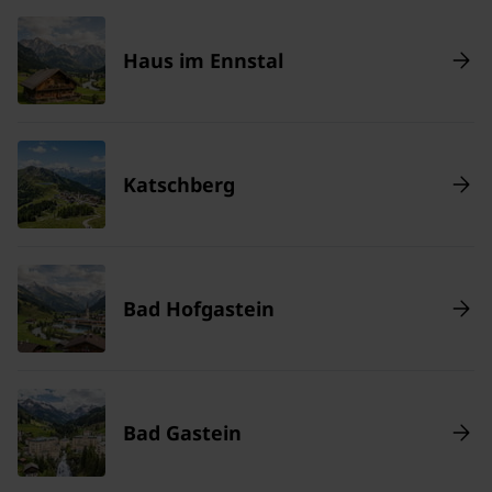
Haus im Ennstal
Katschberg
Bad Hofgastein
Bad Gastein