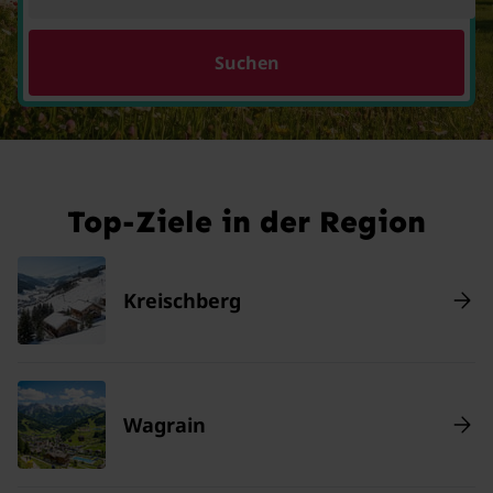
Suchen
Top-Ziele in der Region
Kreischberg
Wagrain