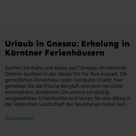
Urlaub in Gnesau: Erholung in
Kärntner Ferienhäusern
Suchen Sie Ruhe und Natur pur? Gnesau im Kärntner
Oberen Gurktal ist der ideale Ort für Ihre Auszeit. Ob
gemütliches Ferienhaus oder rustikales Chalet, hier
genießen Sie die frische Bergluft und eine herzliche
Atmosphäre. Entdecken Sie unsere sorgfältig
ausgewählten Unterkünfte und lassen Sie den Alltag in
der idyllischen Landschaft der Nockberge hinter sich.
Weiterlesen