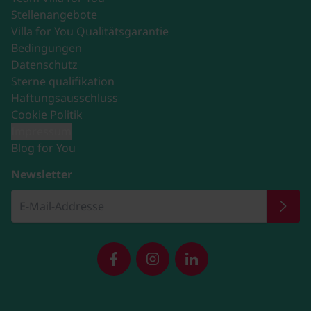
Stellenangebote
Villa for You Qualitätsgarantie
Bedingungen
Datenschutz
Sterne qualifikation
Haftungsausschluss
Cookie Politik
Impressum
Blog for You
Newsletter