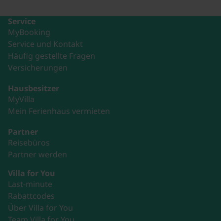
Service
MyBooking
Service und Kontakt
Häufig gestellte Fragen
Versicherungen
Hausbesitzer
MyVilla
Mein Ferienhaus vermieten
Partner
Reisebüros
Partner werden
Villa for You
Last-minute
Rabattcodes
Über Villa for You
Team Villa for You