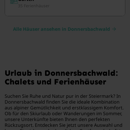
35 Ferienhäuser
Alle Häuser ansehen in Donnersbachwald
Urlaub in Donnersbachwald:
Chalets und Ferienhäuser
Suchen Sie Ruhe und Natur pur in der Steiermark? In
Donnersbachwald finden Sie die ideale Kombination
aus alpiner Gemütlichkeit und erstklassigem Komfort.
Ob für den Skiurlaub oder Wanderungen im Sommer,
unsere Unterkünfte bieten Ihnen den perfekten
Rückzugsort. Entdecken Sie jetzt unsere Auswahl und