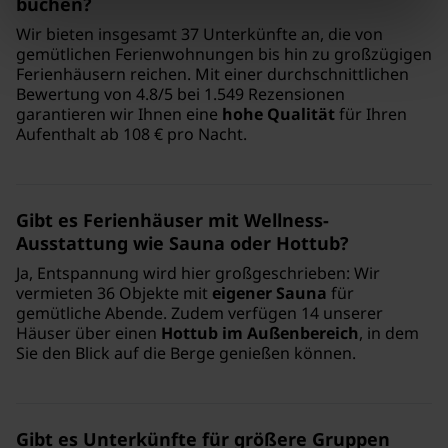
buchen?
Wir bieten insgesamt 37 Unterkünfte an, die von
gemütlichen Ferienwohnungen bis hin zu großzügigen
Ferienhäusern reichen. Mit einer durchschnittlichen
Bewertung von 4.8/5 bei 1.549 Rezensionen
garantieren wir Ihnen eine
hohe Qualität
für Ihren
Aufenthalt ab 108 € pro Nacht.
Gibt es Ferienhäuser mit Wellness-
Ausstattung wie Sauna oder Hottub?
Ja, Entspannung wird hier großgeschrieben: Wir
vermieten 36 Objekte mit
eigener Sauna
für
gemütliche Abende. Zudem verfügen 14 unserer
Häuser über einen
Hottub im Außenbereich
, in dem
Sie den Blick auf die Berge genießen können.
Gibt es Unterkünfte für größere Gruppen