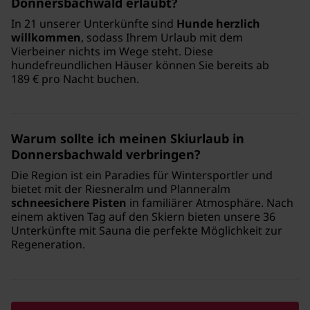
Donnersbachwald erlaubt?
In 21 unserer Unterkünfte sind
Hunde herzlich
willkommen
, sodass Ihrem Urlaub mit dem
Vierbeiner nichts im Wege steht. Diese
hundefreundlichen Häuser können Sie bereits ab
189 € pro Nacht buchen.
Warum sollte ich meinen Skiurlaub in
Donnersbachwald verbringen?
Die Region ist ein Paradies für Wintersportler und
bietet mit der Riesneralm und Planneralm
schneesichere Pisten
in familiärer Atmosphäre. Nach
einem aktiven Tag auf den Skiern bieten unsere 36
Unterkünfte mit Sauna die perfekte Möglichkeit zur
Regeneration.