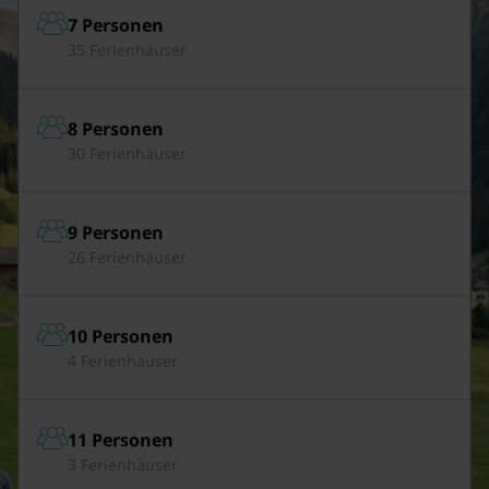
7 Personen
35 Ferienhäuser
8 Personen
30 Ferienhäuser
9 Personen
26 Ferienhäuser
10 Personen
4 Ferienhäuser
11 Personen
3 Ferienhäuser