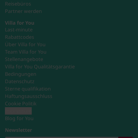
Reisebüros
Partner werden
Villa for You
Last-minute
Rabattcodes
Über Villa for You
Team Villa for You
Stellenangebote
Villa for You Qualitätsgarantie
Bedingungen
Datenschutz
Sterne qualifikation
Haftungsausschluss
Cookie Politik
Impressum
Blog for You
Newsletter