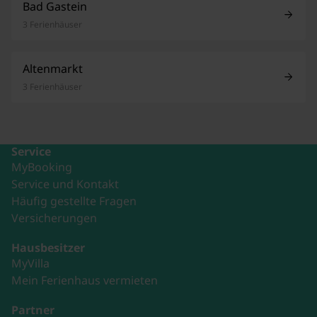
Bad Gastein
3 Ferienhäuser
Altenmarkt
3 Ferienhäuser
Service
MyBooking
Service und Kontakt
Häufig gestellte Fragen
Versicherungen
Hausbesitzer
MyVilla
Mein Ferienhaus vermieten
Partner