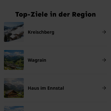
Top-Ziele in der Region
Kreischberg
Wagrain
Haus im Ennstal