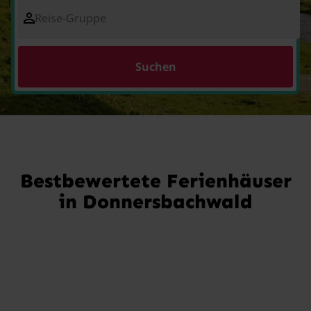
Reise-Gruppe
Suchen
Bestbewertete Ferienhäuser
in Donnersbachwald