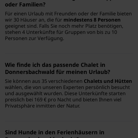
oder Familien?
Für einen Urlaub mit Freunden oder der Familie bieten
wir 30 Häuser an, die für
mindestens 8 Personen
geeignet sind. Falls Sie noch mehr Platz benötigen,
stehen 4 Unterkünfte für Gruppen von bis zu 10
Personen zur Verfügung.
Wie finde ich das passende Chalet in
Donnersbachwald für meinen Urlaub?
Sie können aus 35 verschiedenen
Chalets und Hütten
wählen, die von unseren Experten persönlich besucht
und ausgewählt wurden. Diese Unterkünfte starten
preislich bei 169 € pro Nacht und bieten Ihnen viel
Privatsphäre inmitten der Natur.
Sind Hunde in den Ferienhäusern in