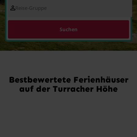
Reise-Gruppe
Suchen
Bestbewertete Ferienhäuser
auf der Turracher Höhe