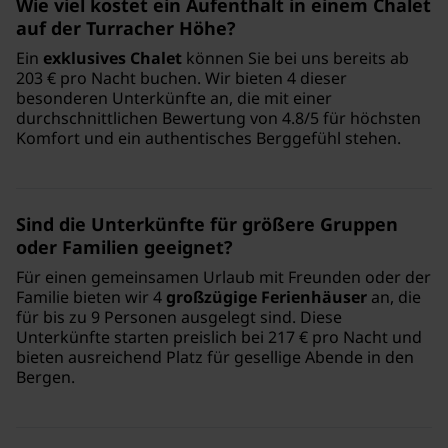
Wie viel kostet ein Aufenthalt in einem Chalet
auf der Turracher Höhe?
Ein
exklusives Chalet
können Sie bei uns bereits ab
203 € pro Nacht buchen. Wir bieten 4 dieser
besonderen Unterkünfte an, die mit einer
durchschnittlichen Bewertung von 4.8/5 für höchsten
Komfort und ein authentisches Berggefühl stehen.
Sind die Unterkünfte für größere Gruppen
oder Familien geeignet?
Für einen gemeinsamen Urlaub mit Freunden oder der
Familie bieten wir 4
großzügige Ferienhäuser
an, die
für bis zu 9 Personen ausgelegt sind. Diese
Unterkünfte starten preislich bei 217 € pro Nacht und
bieten ausreichend Platz für gesellige Abende in den
Bergen.