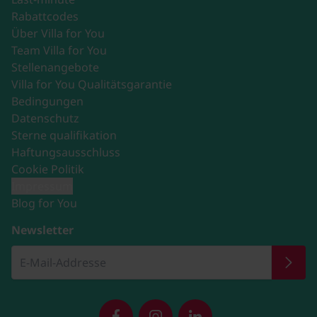
Rabattcodes
Über Villa for You
Team Villa for You
Stellenangebote
Villa for You Qualitätsgarantie
Bedingungen
Datenschutz
Sterne qualifikation
Haftungsausschluss
Cookie Politik
Impressum
Blog for You
Newsletter