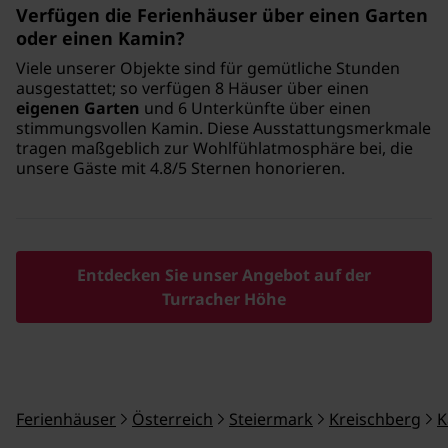
Verfügen die Ferienhäuser über einen Garten
oder einen Kamin?
Viele unserer Objekte sind für gemütliche Stunden
ausgestattet; so verfügen 8 Häuser über einen
eigenen Garten
und 6 Unterkünfte über einen
stimmungsvollen Kamin. Diese Ausstattungsmerkmale
tragen maßgeblich zur Wohlfühlatmosphäre bei, die
unsere Gäste mit 4.8/5 Sternen honorieren.
Entdecken Sie unser Angebot auf der
Turracher Höhe
Ferienhäuser
Österreich
Steiermark
Kreischberg
K