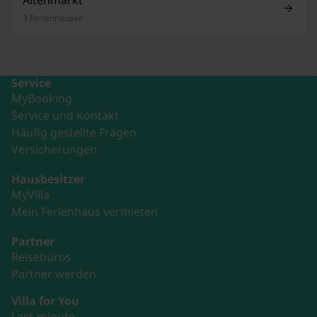
3 Ferienhäuser
Service
MyBooking
Service und Kontakt
Häufig gestellte Fragen
Versicherungen
Hausbesitzer
MyVilla
Mein Ferienhaus vermieten
Partner
Reisebüros
Partner werden
Villa for You
Last-minute