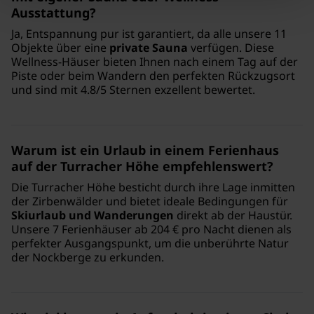
Ausstattung?
Ja, Entspannung pur ist garantiert, da alle unsere 11
Objekte über eine
private Sauna
verfügen. Diese
Wellness-Häuser bieten Ihnen nach einem Tag auf der
Piste oder beim Wandern den perfekten Rückzugsort
und sind mit 4.8/5 Sternen exzellent bewertet.
Warum ist ein Urlaub in einem Ferienhaus
auf der Turracher Höhe empfehlenswert?
Die Turracher Höhe besticht durch ihre Lage inmitten
der Zirbenwälder und bietet ideale Bedingungen für
Skiurlaub und Wanderungen
direkt ab der Haustür.
Unsere 7 Ferienhäuser ab 204 € pro Nacht dienen als
perfekter Ausgangspunkt, um die unberührte Natur
der Nockberge zu erkunden.