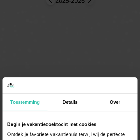
2025-2026
Toestemming
Details
Over
Begin je vakantiezoektocht met cookies
Ontdek je favoriete vakantiehuis terwijl wij de perfecte