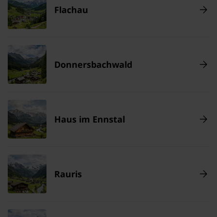
Flachau
Donnersbachwald
Haus im Ennstal
Rauris