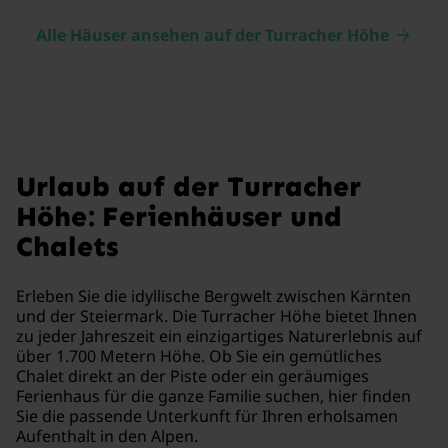
Alle Häuser ansehen auf der Turracher Höhe
Urlaub auf der Turracher
Höhe: Ferienhäuser und
Chalets
Erleben Sie die idyllische Bergwelt zwischen Kärnten
und der Steiermark. Die Turracher Höhe bietet Ihnen
zu jeder Jahreszeit ein einzigartiges Naturerlebnis auf
über 1.700 Metern Höhe. Ob Sie ein gemütliches
Chalet direkt an der Piste oder ein geräumiges
Ferienhaus für die ganze Familie suchen, hier finden
Sie die passende Unterkunft für Ihren erholsamen
Aufenthalt in den Alpen.