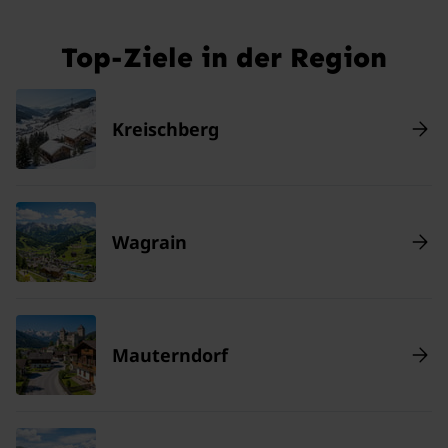
Top-Ziele in der Region
Kreischberg
Wagrain
Mauterndorf