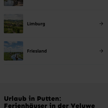
Limburg
Friesland
Urlaub in Putten:
Ferienhäuser in der Veluwe