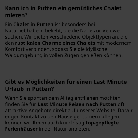
Kann ich in Putten ein gemütliches Chalet
mieten?
Ein
Chalet in Putten
ist besonders bei
Naturliebhabern beliebt, die die Nähe zur Veluwe
suchen. Wir bieten verschiedene Objekttypen an, die
den
rustikalen Charme eines Chalets
mit modernem
Komfort verbinden, sodass Sie die idyllische
Waldumgebung in vollen Zügen genießen können.
Gibt es Möglichkeiten für einen Last Minute
Urlaub in Putten?
Wenn Sie spontan dem Alltag entfliehen möchten,
finden Sie für
Last Minute Reisen nach Putten
oft
attraktive Angebote direkt auf unserer Website. Da wir
engen Kontakt zu den Hauseigentümern pflegen,
können wir Ihnen auch kurzfristig
top-gepflegte
Ferienhäuser
in der Natur anbieten.