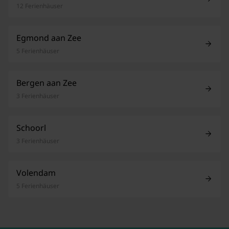
12 Ferienhäuser
Egmond aan Zee
5 Ferienhäuser
Bergen aan Zee
3 Ferienhäuser
Schoorl
3 Ferienhäuser
Volendam
5 Ferienhäuser