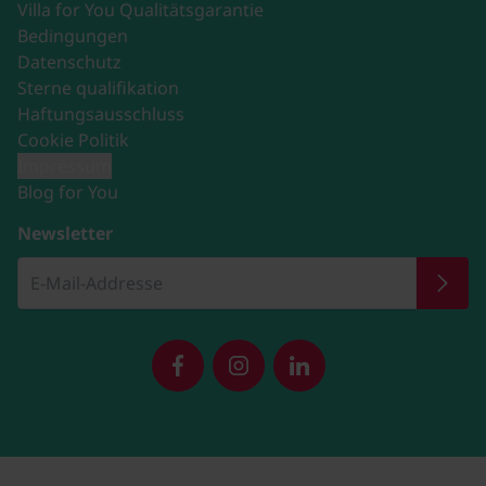
Villa for You Qualitätsgarantie
Bedingungen
Datenschutz
Sterne qualifikation
Haftungsausschluss
Cookie Politik
Impressum
Blog for You
Newsletter