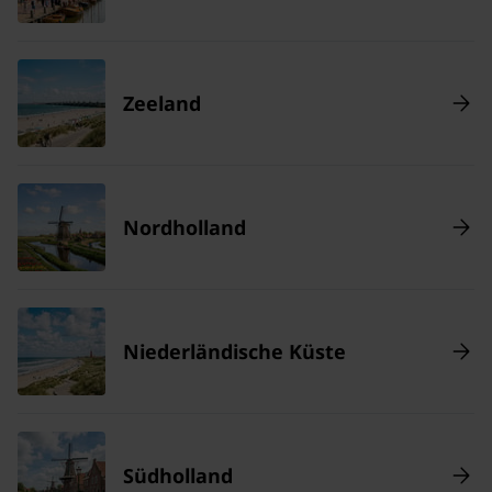
Zeeland
Nordholland
Niederländische Küste
Südholland