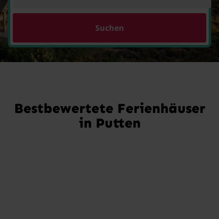
Suchen
Bestbewertete Ferienhäuser
in Putten