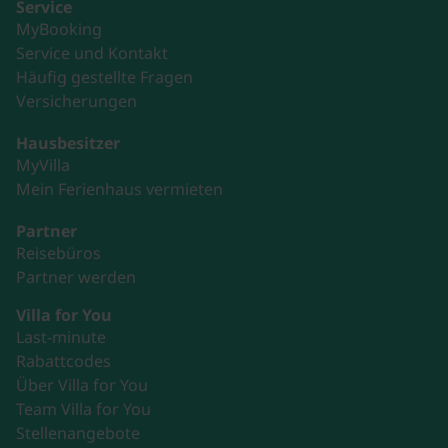
Service
MyBooking
Service und Kontakt
Häufig gestellte Fragen
Versicherungen
Hausbesitzer
MyVilla
Mein Ferienhaus vermieten
Partner
Reisebüros
Partner werden
Villa for You
Last-minute
Rabattcodes
Über Villa for You
Team Villa for You
Stellenangebote