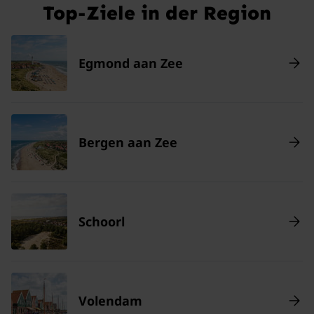
Top-Ziele in der Region
Egmond aan Zee
Bergen aan Zee
Schoorl
Volendam