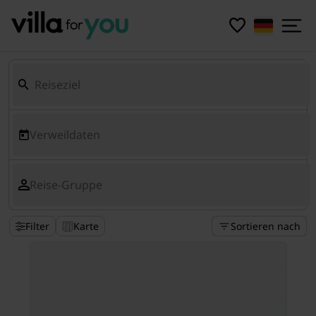
Verweildaten
Reise-Gruppe
Filter
Karte
Sortieren nach