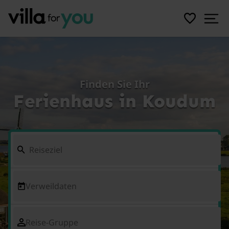
Finden Sie Ihr
Ferienhaus in Koudum
Verweildaten
Reise-Gruppe