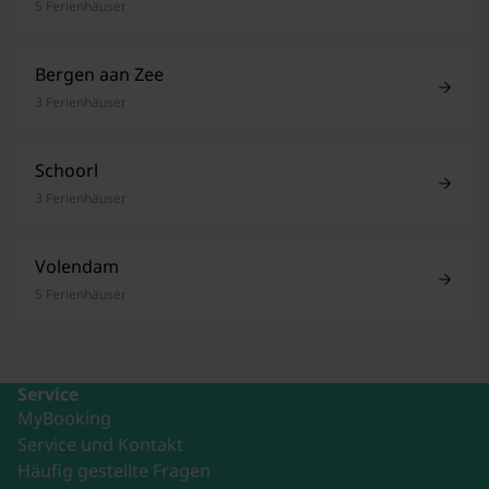
5 Ferienhäuser
Bergen aan Zee
3 Ferienhäuser
Schoorl
3 Ferienhäuser
Volendam
5 Ferienhäuser
Service
MyBooking
Service und Kontakt
Häufig gestellte Fragen