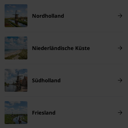
Nordholland
Niederländische Küste
Südholland
Friesland