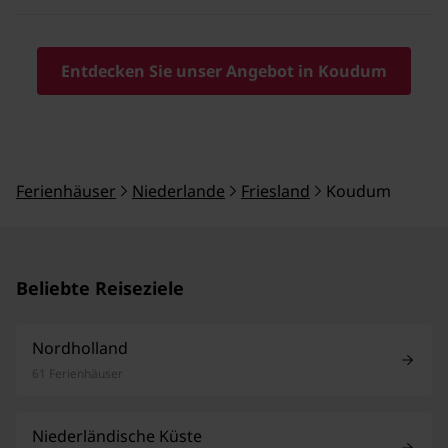
Entdecken Sie unser Angebot in Koudum
Ferienhäuser
Niederlande
Friesland
Koudum
Beliebte Reiseziele
Nordholland
61 Ferienhäuser
Niederländische Küste