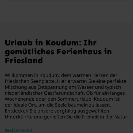
Urlaub in Koudum: Ihr
gemütliches Ferienhaus in
Friesland
Willkommen in Koudum, dem warmen Herzen der
friesischen Seenplatte. Hier erwartet Sie eine perfekte
Mischung aus Entspannung am Wasser und typisch
niederländischer Gastferundschaft. Ob für ein langes
Wochenende oder den Sommerurlaub, Koudum ist
der ideale Ort, um die Seele baumeln zu lassen.
Entdecken Sie unsere sorgfältig ausgewählten
Unterkünfte und genießen Sie die Freiheit in der Natur.
Weiterlesen