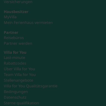
Versicherungen
Hausbesitzer
MyVilla
Mein Ferienhaus vermieten
Partner
Reisebüros
Partner werden
Villa for You
Last-minute
Rabattcodes
Über Villa for You
Team Villa for You
Stellenangebote
Villa for You Qualitätsgarantie
Bedingungen
Datenschutz
Sterne qualifikation