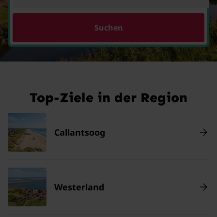
Suchen
Top-Ziele in der Region
Callantsoog
Westerland