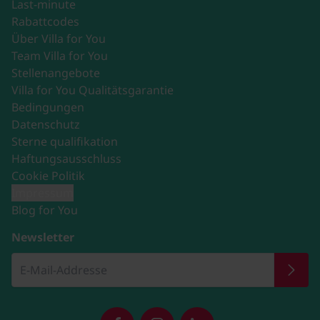
Last-minute
Rabattcodes
Über Villa for You
Team Villa for You
Stellenangebote
Villa for You Qualitätsgarantie
Bedingungen
Datenschutz
Sterne qualifikation
Haftungsausschluss
Cookie Politik
Impressum
Blog for You
Newsletter