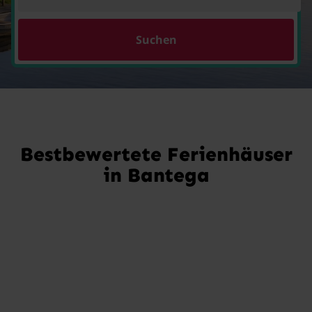
Suchen
Bestbewertete Ferienhäuser
in Bantega