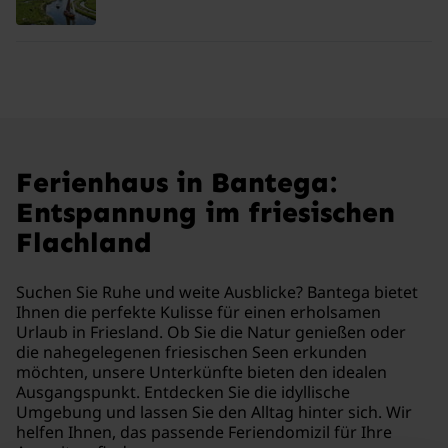
Ferienhaus in Bantega:
Entspannung im friesischen
Flachland
Suchen Sie Ruhe und weite Ausblicke? Bantega bietet
Ihnen die perfekte Kulisse für einen erholsamen
Urlaub in Friesland. Ob Sie die Natur genießen oder
die nahegelegenen friesischen Seen erkunden
möchten, unsere Unterkünfte bieten den idealen
Ausgangspunkt. Entdecken Sie die idyllische
Umgebung und lassen Sie den Alltag hinter sich. Wir
helfen Ihnen, das passende Feriendomizil für Ihre