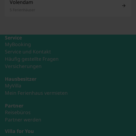
Volendam
5 Ferienhäuser
Service
MyBooking
Service und Kontakt
Häufig gestellte Fragen
Versicherungen
Hausbesitzer
MyVilla
Mein Ferienhaus vermieten
Partner
Reisebüros
Partner werden
Villa for You