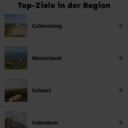
Top-Ziele in der Region
Callantsoog
Westerland
Schoorl
Volendam