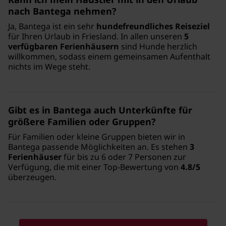
nach Bantega nehmen?
Ja, Bantega ist ein sehr
hundefreundliches Reiseziel
für Ihren Urlaub in Friesland. In allen unseren
5
verfügbaren Ferienhäusern
sind Hunde herzlich
willkommen, sodass einem gemeinsamen Aufenthalt
nichts im Wege steht.
Gibt es in Bantega auch Unterkünfte für
größere Familien oder Gruppen?
Für Familien oder kleine Gruppen bieten wir in
Bantega passende Möglichkeiten an. Es stehen
3
Ferienhäuser
für bis zu 6 oder 7 Personen zur
Verfügung, die mit einer Top-Bewertung von
4.8/5
überzeugen.