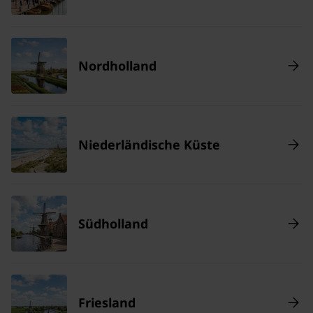
Nordholland
Niederländische Küste
Südholland
Friesland