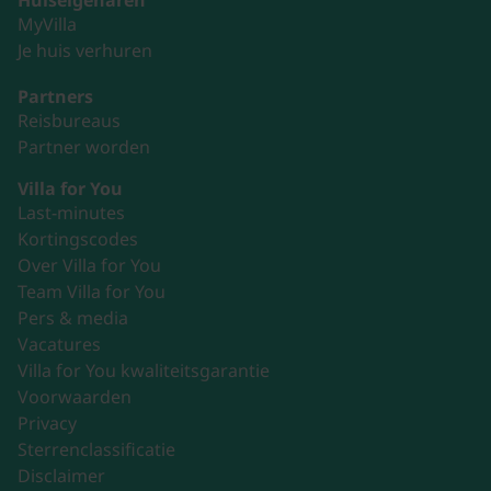
MyVilla
Je huis verhuren
Partners
Reisbureaus
Partner worden
Villa for You
Last-minutes
Kortingscodes
Over Villa for You
Team Villa for You
Pers & media
Vacatures
Villa for You kwaliteitsgarantie
Voorwaarden
Privacy
Sterrenclassificatie
Disclaimer