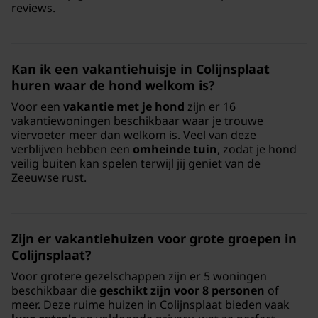
reviews.
Kan ik een vakantiehuisje in Colijnsplaat
huren waar de hond welkom is?
Voor een
vakantie met je hond
zijn er 16
vakantiewoningen beschikbaar waar je trouwe
viervoeter meer dan welkom is. Veel van deze
verblijven hebben een
omheinde tuin
, zodat je hond
veilig buiten kan spelen terwijl jij geniet van de
Zeeuwse rust.
Zijn er vakantiehuizen voor grote groepen in
Colijnsplaat?
Voor grotere gezelschappen zijn er 5 woningen
beschikbaar die
geschikt zijn voor 8 personen
of
meer. Deze ruime huizen in Colijnsplaat bieden vaak