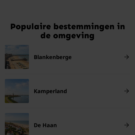
Populaire bestemmingen in
de omgeving
Blankenberge
Kamperland
De Haan