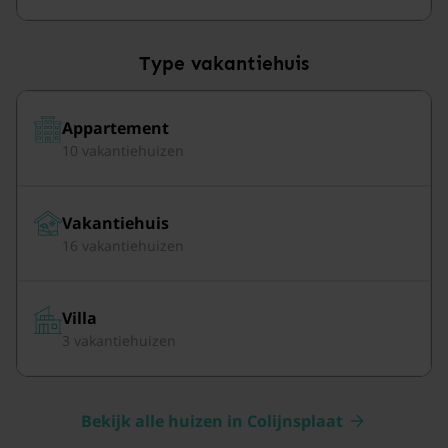
Type vakantiehuis
Appartement
10 vakantiehuizen
Vakantiehuis
16 vakantiehuizen
Villa
3 vakantiehuizen
Bekijk alle huizen in Colijnsplaat