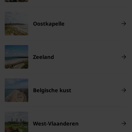
Oostkapelle
Zeeland
Belgische kust
West-Vlaanderen