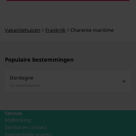
Vakantiehuizen
Frankrijk
Charente maritime
Populaire bestemmingen
Dordogne
32 vakantiehuizen
Service
MyBooking
Service en contact
Veelgestelde vragen