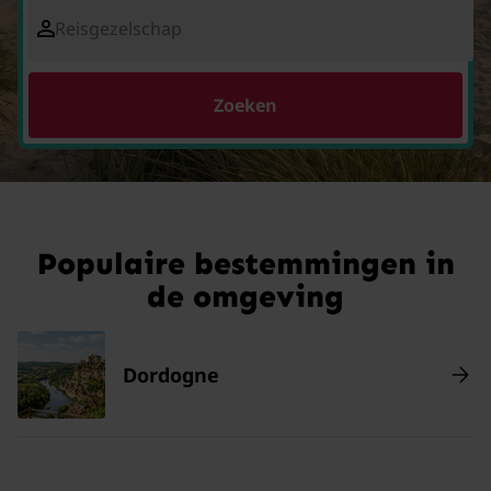
Reisgezelschap
Zoeken
Populaire bestemmingen in
de omgeving
Dordogne