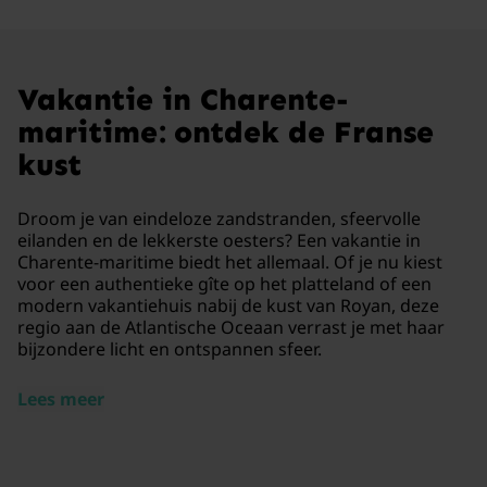
Vakantie in Charente-
maritime: ontdek de Franse
kust
Droom je van eindeloze zandstranden, sfeervolle
eilanden en de lekkerste oesters? Een vakantie in
Charente-maritime biedt het allemaal. Of je nu kiest
voor een authentieke gîte op het platteland of een
modern vakantiehuis nabij de kust van Royan, deze
regio aan de Atlantische Oceaan verrast je met haar
bijzondere licht en ontspannen sfeer.
Lees meer