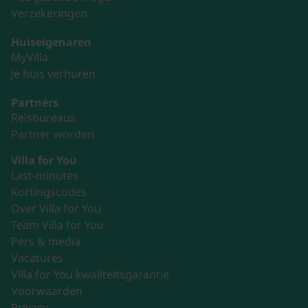
Verzekeringen
Huiseigenaren
MyVilla
Je huis verhuren
Partners
Reisbureaus
Partner worden
Villa for You
Last-minutes
Kortingscodes
Over Villa for You
Team Villa for You
Pers & media
Vacatures
Villa for You kwaliteitsgarantie
Voorwaarden
Privacy