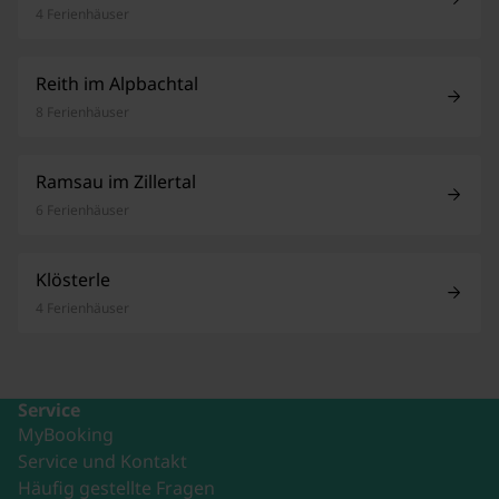
4 Ferienhäuser
Reith im Alpbachtal
8 Ferienhäuser
Ramsau im Zillertal
6 Ferienhäuser
Klösterle
4 Ferienhäuser
Service
MyBooking
Service und Kontakt
Häufig gestellte Fragen