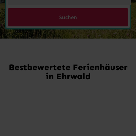
Suchen
Bestbewertete Ferienhäuser
in Ehrwald