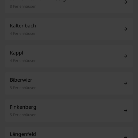
8 Ferienhäuser
Kaltenbach
4 Ferienhäuser
Kappl
4 Ferienhäuser
Biberwier
5 Ferienhäuser
Finkenberg
5 Ferienhäuser
Längenfeld