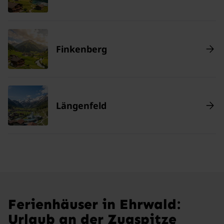
Finkenberg
Längenfeld
Ferienhäuser in Ehrwald:
Urlaub an der Zugspitze