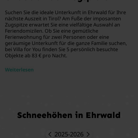
Suchen Sie die ideale Unterkunft in Ehrwald für Ihre
nächste Auszeit in Tirol? Am Fuße der imposanten
Zugspitze erwartet Sie eine vielfältige Auswahl an
Feriendomizilen. Ob Sie eine gemütliche
Ferienwohnung für zwei Personen oder eine
geräumige Unterkunft für die ganze Familie suchen,
bei Villa for You finden Sie 5 persönlich besuchte
Objekte ab 83 € pro Nacht.
Weiterlesen
Schneehöhen in Ehrwald
2025-2026