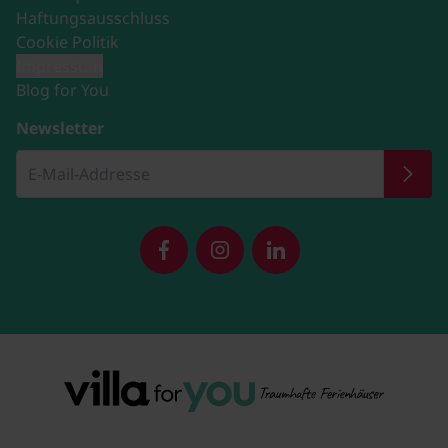
Haftungsausschluss
Cookie Politik
Impressum
Blog for You
Newsletter