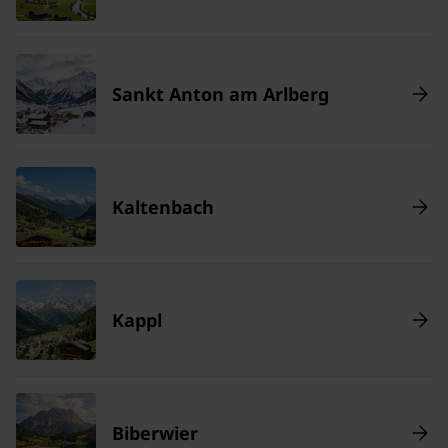
Sankt Anton am Arlberg
Kaltenbach
Kappl
Biberwier