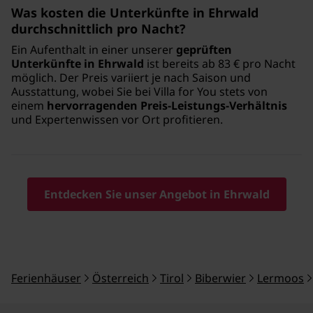
Was kosten die Unterkünfte in Ehrwald
durchschnittlich pro Nacht?
Ein Aufenthalt in einer unserer
geprüften
Unterkünfte in Ehrwald
ist bereits ab 83 € pro Nacht
möglich. Der Preis variiert je nach Saison und
Ausstattung, wobei Sie bei Villa for You stets von
einem
hervorragenden Preis-Leistungs-Verhältnis
und Expertenwissen vor Ort profitieren.
Entdecken Sie unser Angebot in Ehrwald
Ferienhäuser
Österreich
Tirol
Biberwier
Lermoos