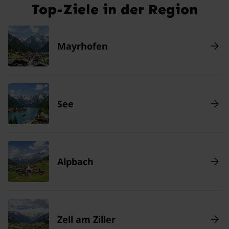
Top-Ziele in der Region
Mayrhofen
See
Alpbach
Zell am Ziller