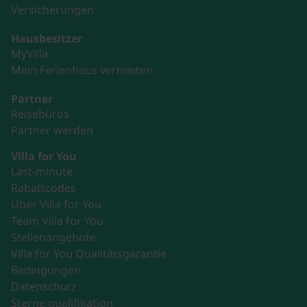
Versicherungen
Hausbesitzer
MyVilla
Mein Ferienhaus vermieten
Partner
Reisebüros
Partner werden
Villa for You
Last-minute
Rabattcodes
Über Villa for You
Team Villa for You
Stellenangebote
Villa for You Qualitätsgarantie
Bedingungen
Datenschutz
Sterne qualifikation