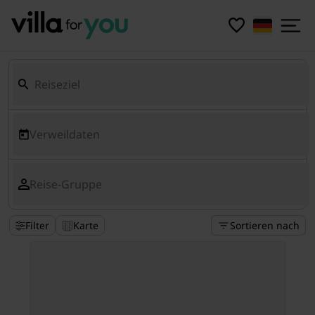
Verweildaten
Reise-Gruppe
Filter
Karte
Sortieren nach