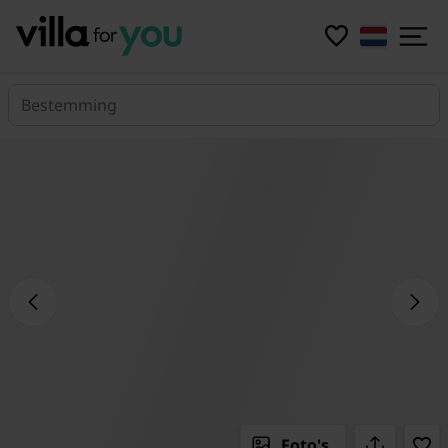
Bestemming
Foto's