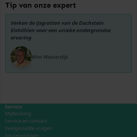
Tip van onze expert
Verken de ijsgrotten van de Dachstein 
Eishöhlen voor een unieke ondergrondse 
ervaring
Wim Westerdijk
Service
MyBooking
Service en contact
Veelgestelde vragen
Verzekeringen