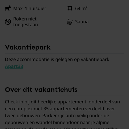
Max. 1 huisdier
64 m²
Roken niet
Sauna
toegestaan
Vakantiepark
Deze accommodatie is gelegen op vakantiepark
Apart33
Over dit vakantiehuis
Check in bij dit heerlijke appartement, onderdeel van
een complex met 35 appartementen verdeeld over
twee gebouwen. Parkeer je auto veilig onder de
gebouwen en wandel binnendoor naar je alpine