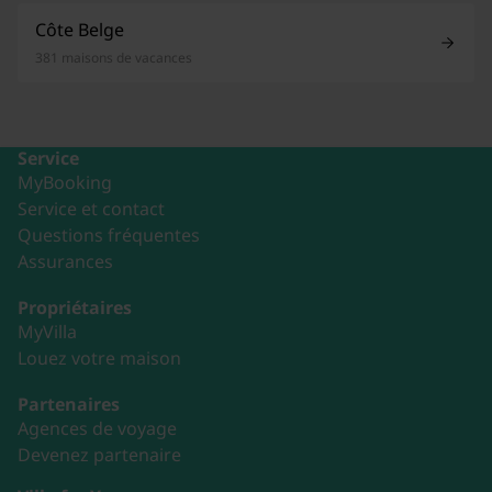
Côte Belge
381 maisons de vacances
Service
MyBooking
Service et contact
Questions fréquentes
Assurances
Propriétaires
MyVilla
Louez votre maison
Partenaires
Agences de voyage
Devenez partenaire