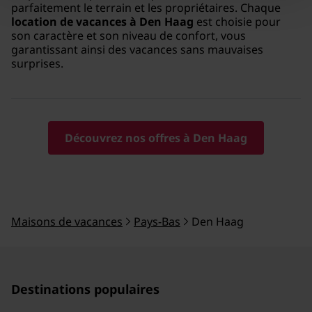
parfaitement le terrain et les propriétaires. Chaque
location de vacances à Den Haag
est choisie pour
son caractère et son niveau de confort, vous
garantissant ainsi des vacances sans mauvaises
surprises.
Découvrez nos offres à Den Haag
Maisons de vacances
Pays-Bas
Den Haag
Destinations populaires