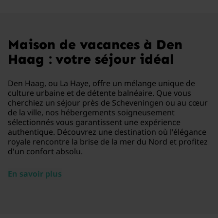
Maison de vacances à Den
Haag : votre séjour idéal
Den Haag, ou La Haye, offre un mélange unique de
culture urbaine et de détente balnéaire. Que vous
cherchiez un séjour près de Scheveningen ou au cœur
de la ville, nos hébergements soigneusement
sélectionnés vous garantissent une expérience
authentique. Découvrez une destination où l'élégance
royale rencontre la brise de la mer du Nord et profitez
d'un confort absolu.
En savoir plus