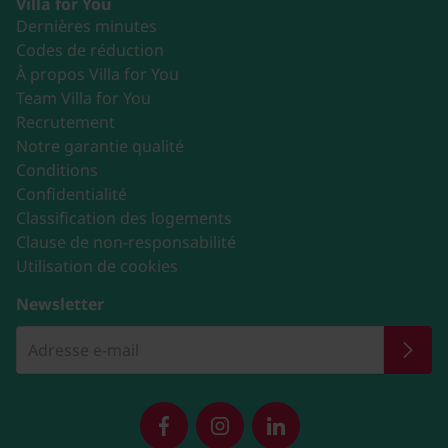
Villa for You
Dernières minutes
Codes de réduction
À propos Villa for You
Team Villa for You
Recrutement
Notre garantie qualité
Conditions
Confidentialité
Classification des logements
Clause de non-responsabilité
Utilisation de cookies
Newsletter