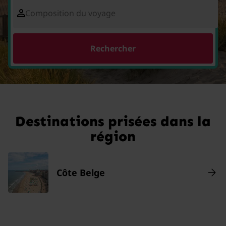
Composition du voyage
Rechercher
Destinations prisées dans la
région
Côte Belge