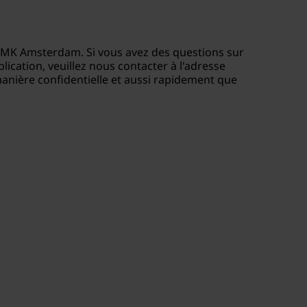
082 MK Amsterdam. Si vous avez des questions sur
lication, veuillez nous contacter à l'adresse
anière confidentielle et aussi rapidement que