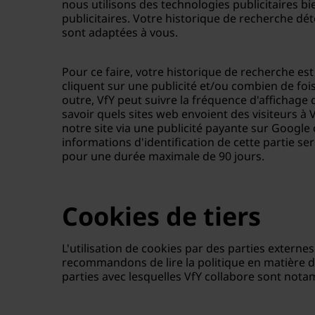
nous utilisons des technologies publicitaires b
publicitaires. Votre historique de recherche dé
sont adaptées à vous.
Pour ce faire, votre historique de recherche e
cliquent sur une publicité et/ou combien de fois
outre, VfY peut suivre la fréquence d'affichage
savoir quels sites web envoient des visiteurs à
notre site via une publicité payante sur Google o
informations d'identification de cette partie s
pour une durée maximale de 90 jours.
Cookies de tiers
L'utilisation de cookies par des parties externe
recommandons de lire la politique en matière de
parties avec lesquelles VfY collabore sont not