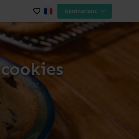
Destinations
 cookies