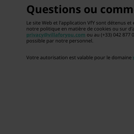
Questions ou comm
Le site Web et l'application VfY sont détenus e
notre politique en matière de cookies ou sur d'au
privacy@villaforyou.com
ou au (+33) 042 877 0
possible par notre personnel.
Votre autorisation est valable pour le domaine